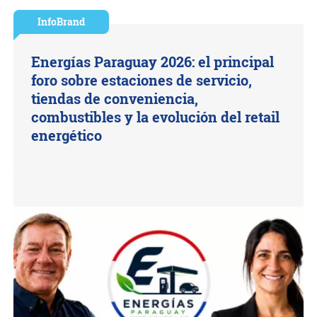
InfoBrand
Energías Paraguay 2026: el principal
foro sobre estaciones de servicio,
tiendas de conveniencia,
combustibles y la evolución del retail
energético