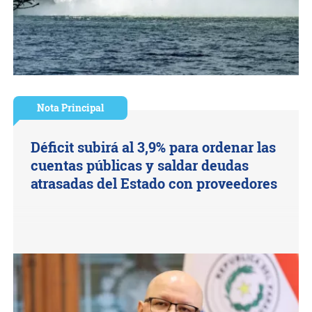
Nota Principal
Déficit subirá al 3,9% para ordenar las
cuentas públicas y saldar deudas
atrasadas del Estado con proveedores