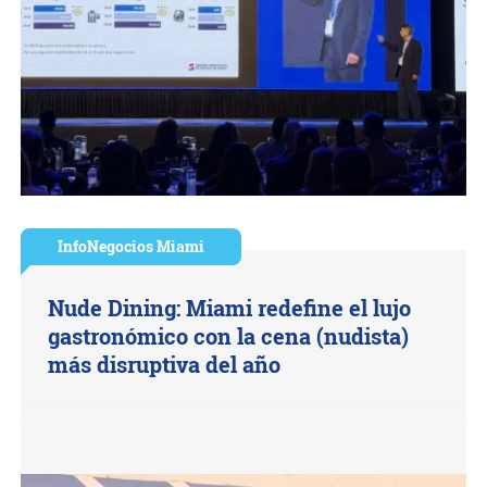
InfoNegocios Miami
Nude Dining: Miami redefine el lujo
gastronómico con la cena (nudista)
más disruptiva del año