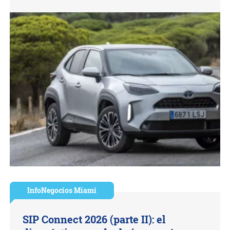
InfoNegocios Miami
SIP Connect 2026 (parte II): el