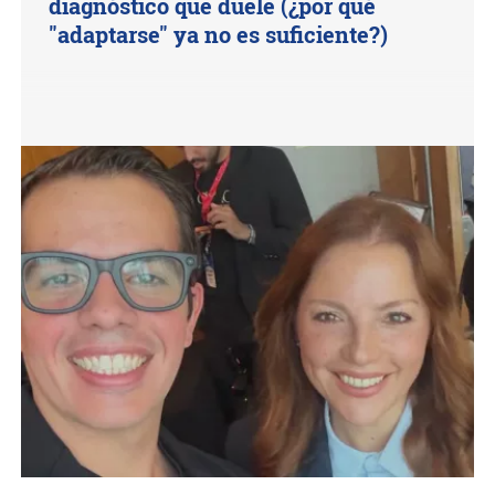
diagnóstico que duele (¿por qué
"adaptarse" ya no es suficiente?)