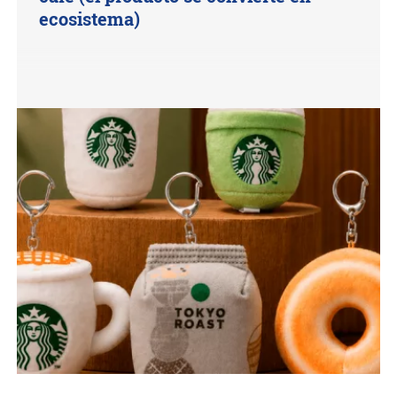
ecosistema)