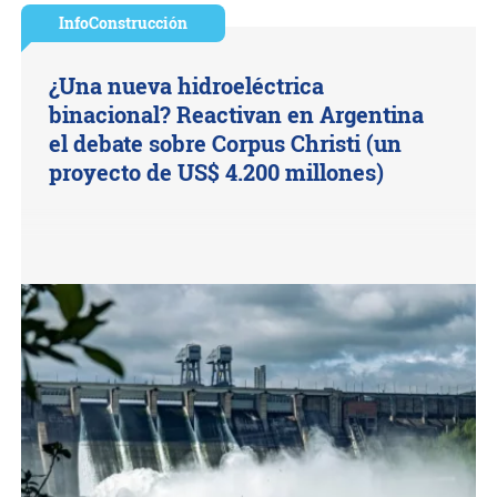
InfoConstrucción
¿Una nueva hidroeléctrica
binacional? Reactivan en Argentina
el debate sobre Corpus Christi (un
proyecto de US$ 4.200 millones)