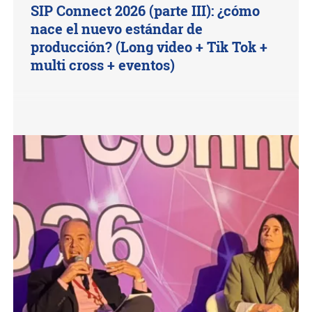
SIP Connect 2026 (parte III): ¿cómo
nace el nuevo estándar de
producción? (Long video + Tik Tok +
multi cross + eventos)