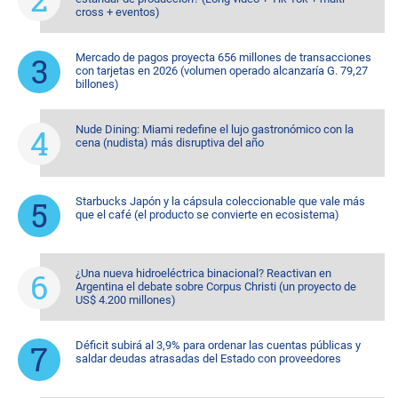
cross + eventos)
Mercado de pagos proyecta 656 millones de transacciones
con tarjetas en 2026 (volumen operado alcanzaría G. 79,27
billones)
Nude Dining: Miami redefine el lujo gastronómico con la
cena (nudista) más disruptiva del año
Starbucks Japón y la cápsula coleccionable que vale más
que el café (el producto se convierte en ecosistema)
¿Una nueva hidroeléctrica binacional? Reactivan en
Argentina el debate sobre Corpus Christi (un proyecto de
US$ 4.200 millones)
Déficit subirá al 3,9% para ordenar las cuentas públicas y
saldar deudas atrasadas del Estado con proveedores