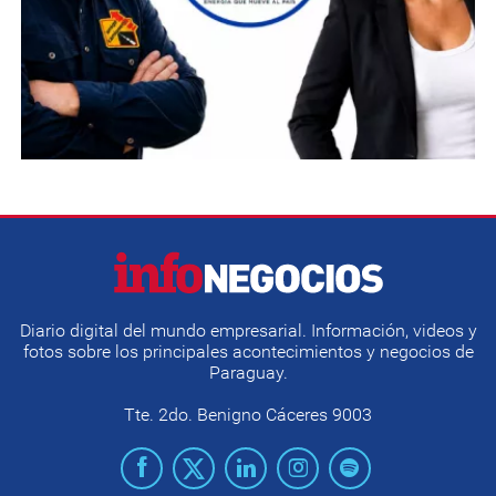
Diario digital del mundo empresarial. Información, videos y
fotos sobre los principales acontecimientos y negocios de
Paraguay.
Tte. 2do. Benigno Cáceres 9003