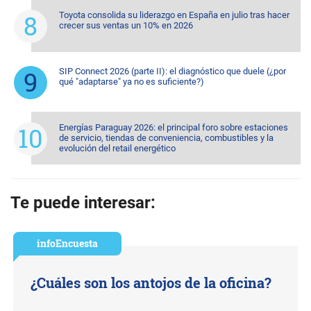
Toyota consolida su liderazgo en España en julio tras hacer
crecer sus ventas un 10% en 2026
SIP Connect 2026 (parte II): el diagnóstico que duele (¿por
qué "adaptarse" ya no es suficiente?)
Energías Paraguay 2026: el principal foro sobre estaciones
de servicio, tiendas de conveniencia, combustibles y la
evolución del retail energético
Te puede interesar:
infoEncuesta
¿Cuáles son los antojos de la oficina?