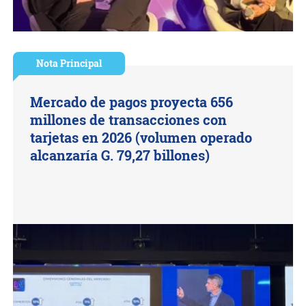
Nota Principal
Mercado de pagos proyecta 656
millones de transacciones con
tarjetas en 2026 (volumen operado
alcanzaría G. 79,27 billones)