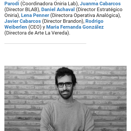
Parodi
(Coordinadora Oniria Lab),
Juanma Cabarcos
(Director BLAB),
Daniel Achaval
(Director Estratégico
Oniria),
Lena Penner
(Directora Operativa Analógica),
Javier Cabarcos
(Director Brandon),
Rodrigo
Weiberlen
(CEO) y
Maria Fernanda González
(Directora de Arte La Vereda).