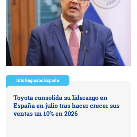
InfoNegocios España
Toyota consolida su liderazgo en
España en julio tras hacer crecer sus
ventas un 10% en 2026