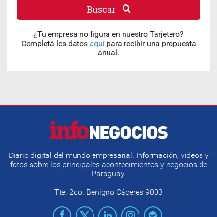
Buscar
¿Tu empresa no figura en nuestro Tarjetero?
Completá los datos
aquí
para recibir una propuesta
anual.
Diario digital del mundo empresarial. Información, videos y
fotos sobre los principales acontecimientos y negocios de
Paraguay.
Tte. 2do. Benigno Cáceres 9003