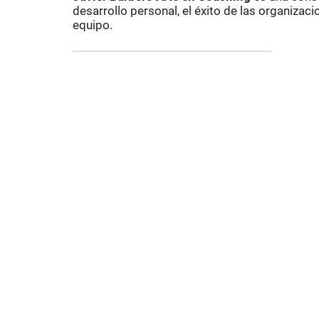
desarrollo personal, el éxito de las organizaci
equipo.