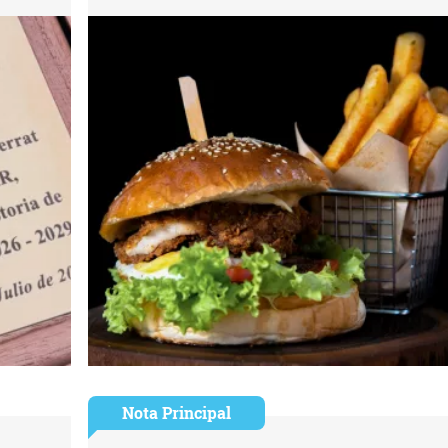
Nota Principal