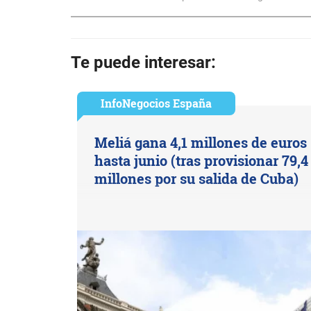
Te puede interesar:
InfoNegocios España
Meliá gana 4,1 millones de euros
hasta junio (tras provisionar 79,4
millones por su salida de Cuba)