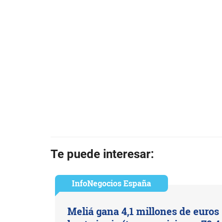
Te puede interesar:
InfoNegocios España
Meliá gana 4,1 millones de euros