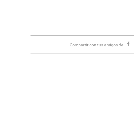
Compartir con tus amigos de