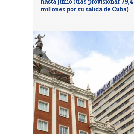
hasta junio (tras provisionar 79,4
millones por su salida de Cuba)