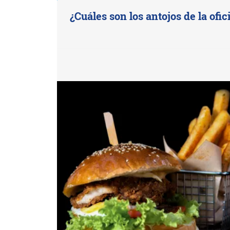
¿Cuáles son los antojos de la ofic