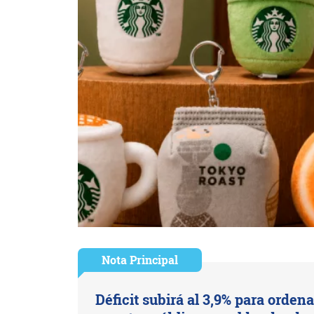
Nota Principal
Déficit subirá al 3,9% para ordena