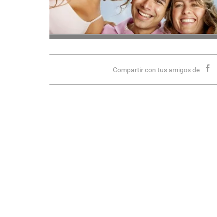
Compartir con tus amigos de