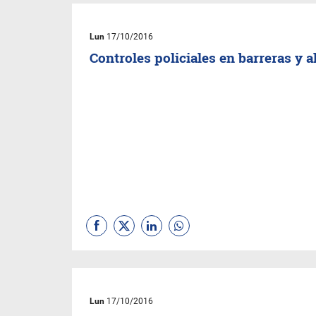
Lun
17/10/2016
Controles policiales en barreras y a
Lun
17/10/2016