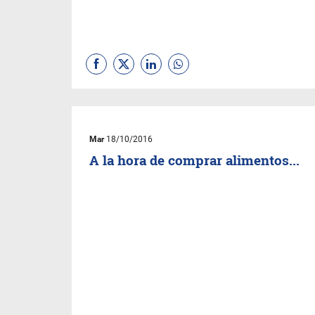
Mar
18/10/2016
A la hora de comprar alimentos...