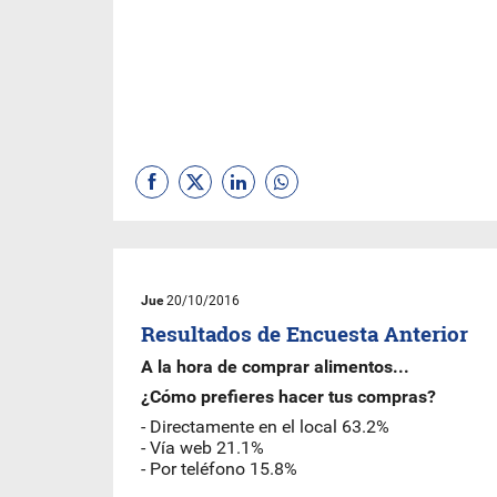
Jue
20/10/2016
Resultados de Encuesta Anterior
A la hora de comprar alimentos...
¿Cómo prefieres hacer tus compras?
- Directamente en el local 63.2%
- Vía web 21.1%
- Por teléfono 15.8%