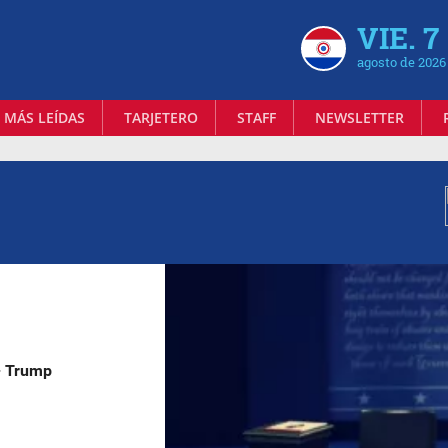
VIE. 7
agosto de 2026
 MÁS LEÍDAS
TARJETERO
STAFF
NEWSLETTER
 - Trump