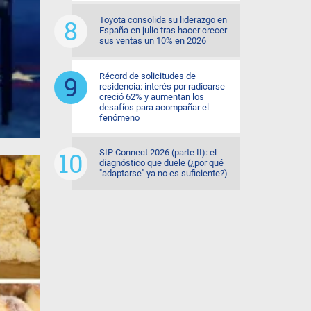
Toyota consolida su liderazgo en
España en julio tras hacer crecer
sus ventas un 10% en 2026
Récord de solicitudes de
residencia: interés por radicarse
creció 62% y aumentan los
desafíos para acompañar el
fenómeno
SIP Connect 2026 (parte II): el
diagnóstico que duele (¿por qué
"adaptarse" ya no es suficiente?)