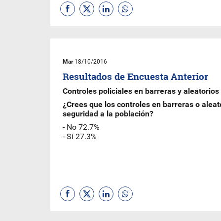
Mar
18/10/2016
Resultados de Encuesta Anterior
Controles policiales en barreras y aleatorios
¿Crees que los controles en barreras o alea
seguridad a la población?
- No 72.7%
- Sí 27.3%