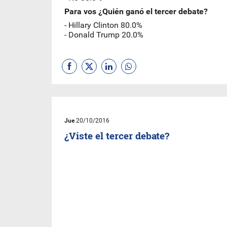
Para vos ¿Quién ganó el tercer debate?
- Hillary Clinton 80.0%
- Donald Trump 20.0%
Jue
20/10/2016
¿Viste el tercer debate?