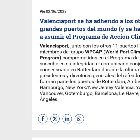
Vie
02/06/2023
Valenciaport se ha adherido a los ob
grandes puertos del mundo (y se 
a asumir el Programa de Acción Cli
Valenciaport
, junto con los otros 11 puertos 
miembros del grupo
WPCAP (World Port Clim
Program)
comprometidos en el Programa de 
suscribe en su integridad el comunicado con
consensuado en Rotterdam durante la última
presidentes y directores generales del referid
forman parte los puertos de Rotterdam, Ambe
Hamburgo, New York/New Jersey Valencia, 
Vancouver, Gotemburgo, Barcelona, Le Havre
Ángeles.