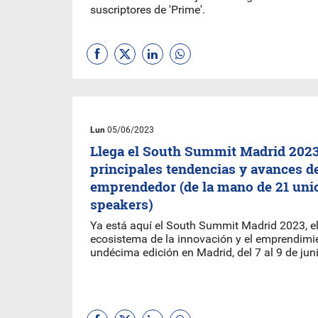
suscriptores de 'Prime'.
Lun
05/06/2023
Llega el South Summit Madrid 2023
principales tendencias y avances d
emprendedor (de la mano de 21 uni
speakers)
Ya está aquí el South Summit Madrid 2023, el 
ecosistema de la innovación y el emprendimie
undécima edición en Madrid, del 7 al 9 de jun