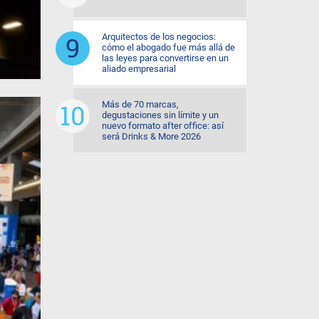
Arquitectos de los negocios:
cómo el abogado fue más allá de
las leyes para convertirse en un
aliado empresarial
Más de 70 marcas,
degustaciones sin límite y un
nuevo formato after office: así
será Drinks & More 2026