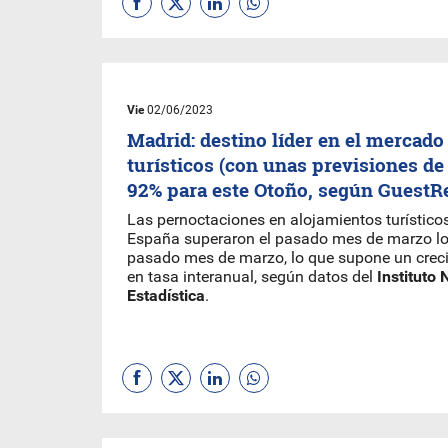
Vie
02/06/2023
Madrid: destino líder en el mercado
turísticos (con unas previsiones de
92% para este Otoño, según GuestR
Las pernoctaciones en alojamientos turísticos
España superaron el pasado mes de marzo los
pasado mes de marzo, lo que supone un crec
en tasa interanual, según datos del
Instituto 
Estadística
.