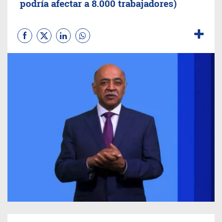
podría afectar a 8.000 trabajadores)