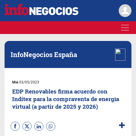
InfoNegocios España
Mié
03/05/2023
EDP Renovables firma acuerdo con
Inditex para la compraventa de energía
virtual (a partir de 2025 y 2026)