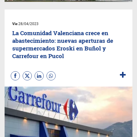
Vie
28/04/2023
La Comunidad Valenciana crece en
abastecimiento: nuevas aperturas de
supermercados Eroski en Buñol y
Carrefour en Pucol