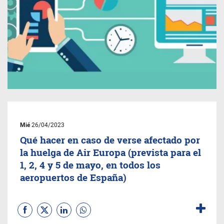
Mié
26/04/2023
Qué hacer en caso de verse afectado por
la huelga de Air Europa (prevista para el
1, 2, 4 y 5 de mayo, en todos los
aeropuertos de España)