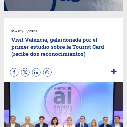
Mar
02/05/2023
Visit València, galardonada por el
primer estudio sobre la Tourist Card
(recibe dos reconocimientos)