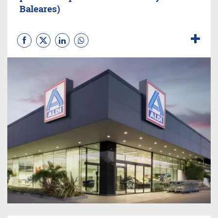
Baleares)