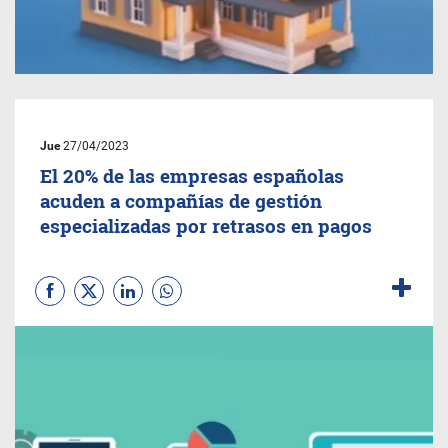
Jue
27/04/2023
El 20% de las empresas españolas
acuden a compañías de gestión
especializadas por retrasos en pagos