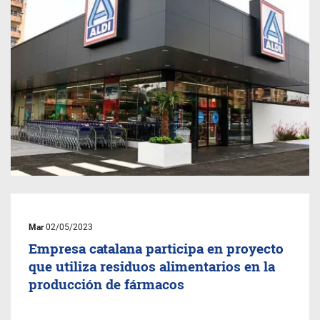
Mar
02/05/2023
Empresa catalana participa en proyecto
que utiliza residuos alimentarios en la
producción de fármacos