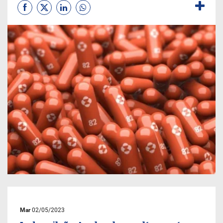
Mar
02/05/2023