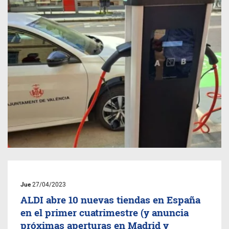
Jue
27/04/2023
ALDI abre 10 nuevas tiendas en España
en el primer cuatrimestre (y anuncia
próximas aperturas en Madrid y