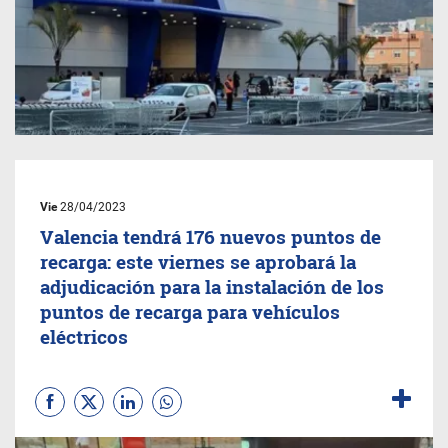
Vie
28/04/2023
Valencia tendrá 176 nuevos puntos de
recarga: este viernes se aprobará la
adjudicación para la instalación de los
puntos de recarga para vehículos
eléctricos