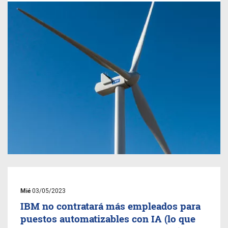
Mié
03/05/2023
IBM no contratará más empleados para
puestos automatizables con IA (lo que