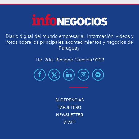
Diario digital del mundo empresarial. Información, videos y
fotos sobre los principales acontecimientos y negocios de
Paraguay.
Tte. 2do. Benigno Cáceres 9003
SUGERENCIAS
TARJETERO
NEWSLETTER
STAFF