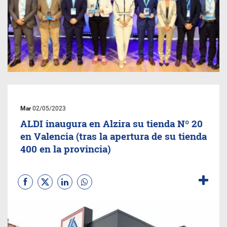
Mar
02/05/2023
ALDI inaugura en Alzira su tienda Nº 20
en Valencia (tras la apertura de su tienda
400 en la provincia)