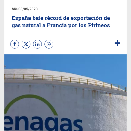
Mié
03/05/2023
España bate récord de exportación de
gas natural a Francia por los Pirineos