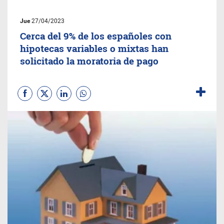
Jue
27/04/2023
Cerca del 9% de los españoles con
hipotecas variables o mixtas han
solicitado la moratoria de pago