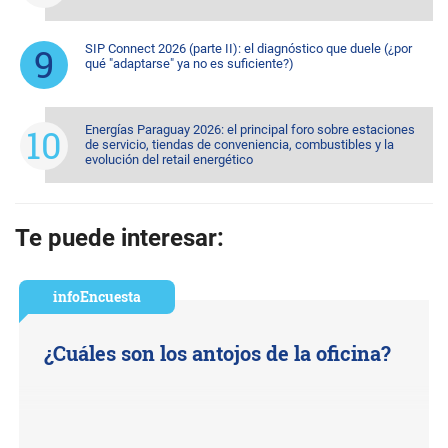
SIP Connect 2026 (parte II): el diagnóstico que duele (¿por
qué "adaptarse" ya no es suficiente?)
Energías Paraguay 2026: el principal foro sobre estaciones
de servicio, tiendas de conveniencia, combustibles y la
evolución del retail energético
Te puede interesar:
infoEncuesta
¿Cuáles son los antojos de la oficina?