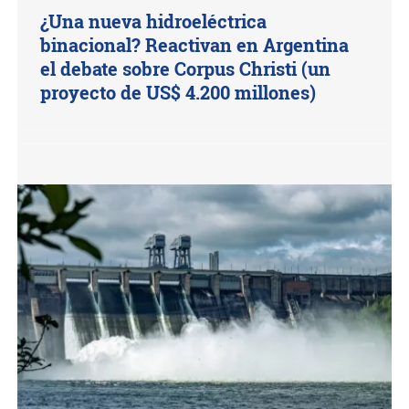
¿Una nueva hidroeléctrica
binacional? Reactivan en Argentina
el debate sobre Corpus Christi (un
proyecto de US$ 4.200 millones)