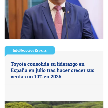
InfoNegocios España
Toyota consolida su liderazgo en
España en julio tras hacer crecer sus
ventas un 10% en 2026