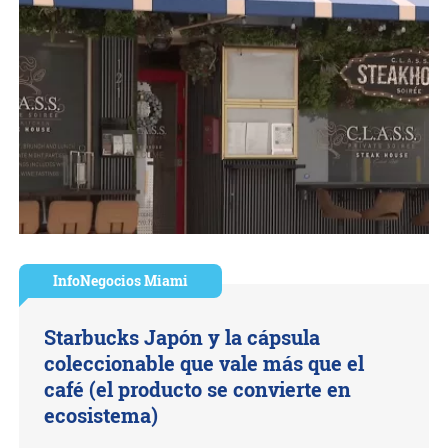
InfoNegocios Miami
Starbucks Japón y la cápsula
coleccionable que vale más que el
café (el producto se convierte en
ecosistema)