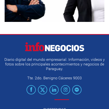
Diario digital del mundo empresarial. Información, videos y
fotos sobre los principales acontecimientos y negocios de
Paraguay.
Tte. 2do. Benigno Cáceres 9003