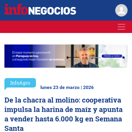
InfoAgro
lunes 23 de marzo | 2026
De la chacra al molino: cooperativa
impulsa la harina de maíz y apunta
a vender hasta 6.000 kg en Semana
Santa