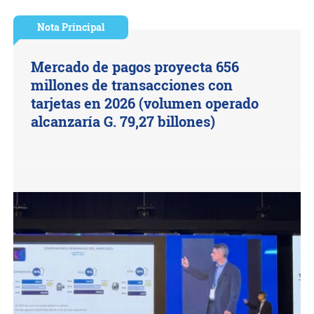
Nota Principal
Mercado de pagos proyecta 656
millones de transacciones con
tarjetas en 2026 (volumen operado
alcanzaría G. 79,27 billones)