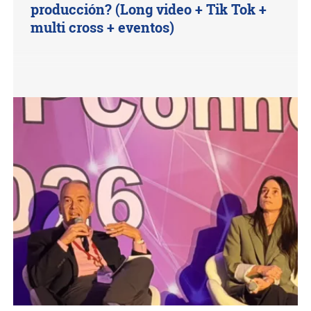
producción? (Long video + Tik Tok +
multi cross + eventos)