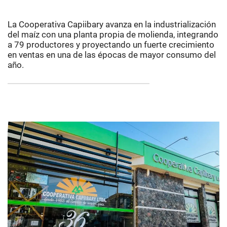
La Cooperativa Capiibary avanza en la industrialización
del maíz con una planta propia de molienda, integrando
a 79 productores y proyectando un fuerte crecimiento
en ventas en una de las épocas de mayor consumo del
año.