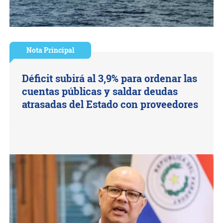
Nota Principal
Déficit subirá al 3,9% para ordenar las
cuentas públicas y saldar deudas
atrasadas del Estado con proveedores