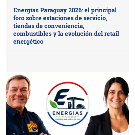
Energías Paraguay 2026: el principal
foro sobre estaciones de servicio,
tiendas de conveniencia,
combustibles y la evolución del retail
energético