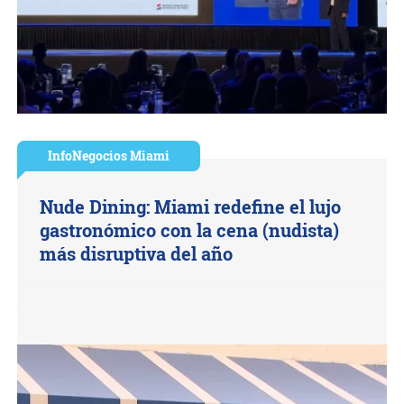
InfoNegocios Miami
Nude Dining: Miami redefine el lujo
gastronómico con la cena (nudista)
más disruptiva del año