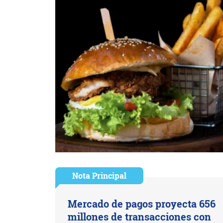
Nota Principal
Mercado de pagos proyecta 656
millones de transacciones con