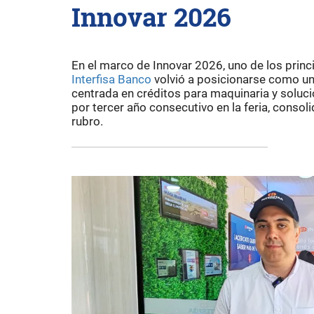
Innovar 2026
En el marco de Innovar 2026, uno de los prin
Interfisa Banco
volvió a posicionarse como un 
centrada en créditos para maquinaria y soluc
por tercer año consecutivo en la feria, conso
rubro.