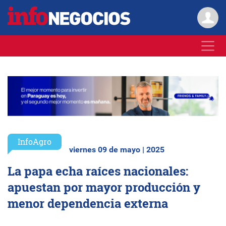
InfoAgro
viernes 09 de mayo | 2025
La papa echa raíces nacionales:
apuestan por mayor producción y
menor dependencia externa