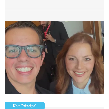
Nota Principal