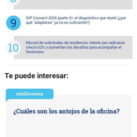
SIP Connect 2026 (parte II): el diagnóstico que duele (¿por
qué "adaptarse" ya no es suficiente?)
Récord de solicitudes de residencia: interés por radicarse
creció 62% y aumentan los desafíos para acompañar el
fenómeno
Te puede interesar:
infoEncuesta
¿Cuáles son los antojos de la oficina?