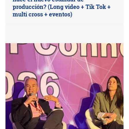
producción? (Long video + Tik Tok +
multi cross + eventos)