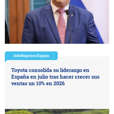
InfoNegocios España
Toyota consolida su liderazgo en
España en julio tras hacer crecer sus
ventas un 10% en 2026