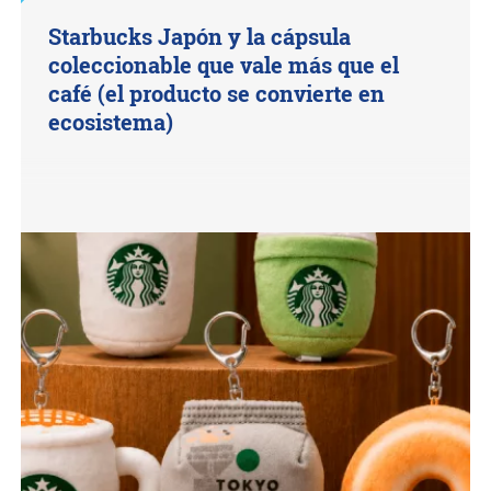
Starbucks Japón y la cápsula
coleccionable que vale más que el
café (el producto se convierte en
ecosistema)