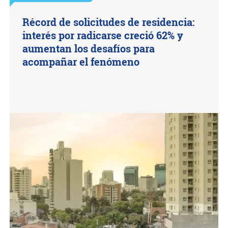
Récord de solicitudes de residencia:
interés por radicarse creció 62% y
aumentan los desafíos para
acompañar el fenómeno