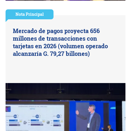
Nota Principal
Mercado de pagos proyecta 656
millones de transacciones con
tarjetas en 2026 (volumen operado
alcanzaría G. 79,27 billones)