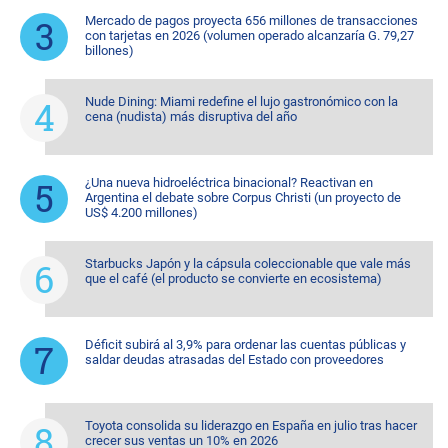
Mercado de pagos proyecta 656 millones de transacciones
con tarjetas en 2026 (volumen operado alcanzaría G. 79,27
billones)
Nude Dining: Miami redefine el lujo gastronómico con la
cena (nudista) más disruptiva del año
¿Una nueva hidroeléctrica binacional? Reactivan en
Argentina el debate sobre Corpus Christi (un proyecto de
US$ 4.200 millones)
Starbucks Japón y la cápsula coleccionable que vale más
que el café (el producto se convierte en ecosistema)
Déficit subirá al 3,9% para ordenar las cuentas públicas y
saldar deudas atrasadas del Estado con proveedores
Toyota consolida su liderazgo en España en julio tras hacer
crecer sus ventas un 10% en 2026