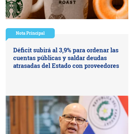
Nota Principal
Déficit subirá al 3,9% para ordenar las
cuentas públicas y saldar deudas
atrasadas del Estado con proveedores