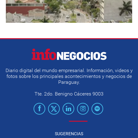
Diario digital del mundo empresarial. Información, videos y
fotos sobre los principales acontecimientos y negocios de
Paraguay.
Tte. 2do. Benigno Cáceres 9003
SUGERENCIAS