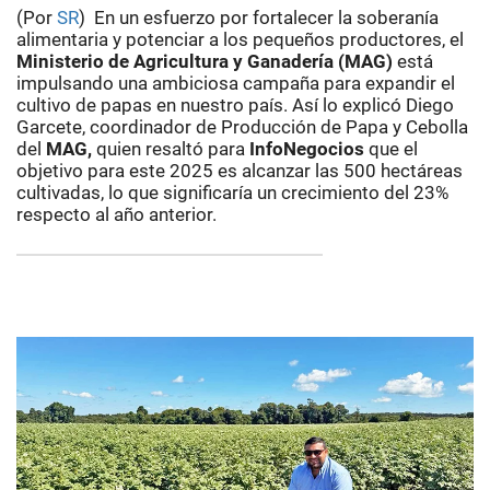
(Por
SR
) En un esfuerzo por fortalecer la soberanía
alimentaria y potenciar a los pequeños productores, el
Ministerio de Agricultura y Ganadería (MAG)
está
impulsando una ambiciosa campaña para expandir el
cultivo de papas en nuestro país. Así lo explicó Diego
Garcete, coordinador de Producción de Papa y Cebolla
del
MAG,
quien resaltó para
InfoNegocios
que el
objetivo para este 2025 es alcanzar las 500 hectáreas
cultivadas, lo que significaría un crecimiento del 23%
respecto al año anterior.