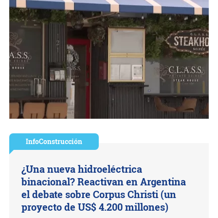
InfoConstrucción
¿Una nueva hidroeléctrica
binacional? Reactivan en Argentina
el debate sobre Corpus Christi (un
proyecto de US$ 4.200 millones)