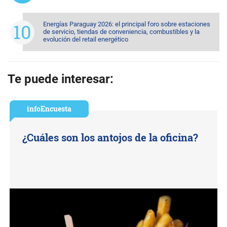
Energías Paraguay 2026: el principal foro sobre estaciones
de servicio, tiendas de conveniencia, combustibles y la
evolución del retail energético
Te puede interesar:
infoEncuesta
¿Cuáles son los antojos de la oficina?