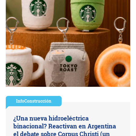
InfoConstrucción
¿Una nueva hidroeléctrica
binacional? Reactivan en Argentina
el debate sobre Corpus Christi (un