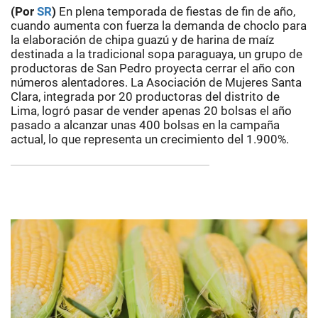
(Por
SR
)
En plena temporada de fiestas de fin de año,
cuando aumenta con fuerza la demanda de choclo para
la elaboración de chipa guazú y de harina de maíz
destinada a la tradicional sopa paraguaya, un grupo de
productoras de San Pedro proyecta cerrar el año con
números alentadores. La Asociación de Mujeres Santa
Clara, integrada por 20 productoras del distrito de
Lima, logró pasar de vender apenas 20 bolsas el año
pasado a alcanzar unas 400 bolsas en la campaña
actual, lo que representa un crecimiento del 1.900%.