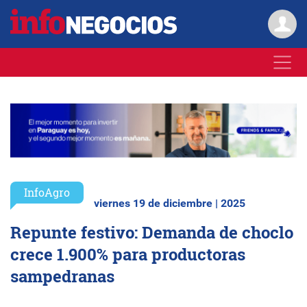
InfoAgro
viernes 19 de diciembre | 2025
Repunte festivo: Demanda de choclo
crece 1.900% para productoras
sampedranas