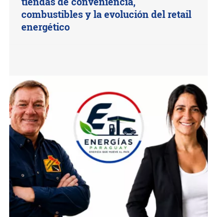
tiendas de conveniencia,
combustibles y la evolución del retail
energético