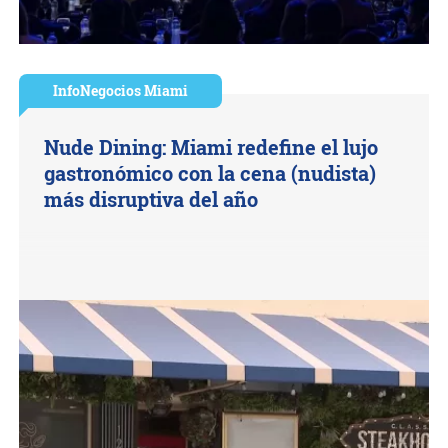
InfoNegocios Miami
Nude Dining: Miami redefine el lujo
gastronómico con la cena (nudista)
más disruptiva del año