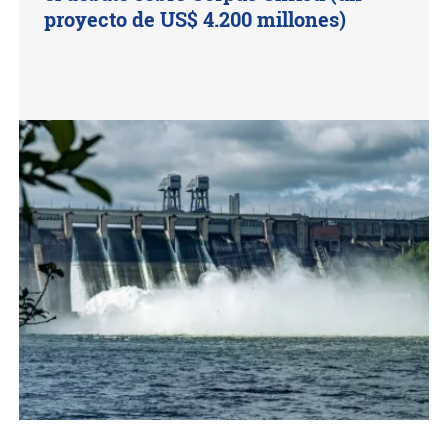
proyecto de US$ 4.200 millones)