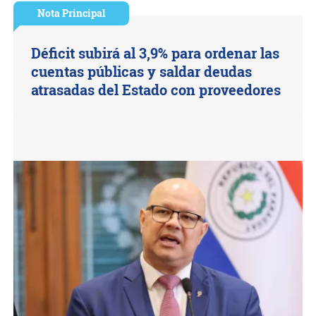
Nota Principal
Déficit subirá al 3,9% para ordenar las
cuentas públicas y saldar deudas
atrasadas del Estado con proveedores