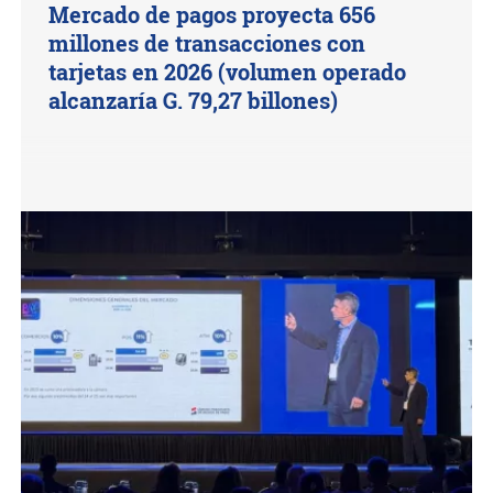
Mercado de pagos proyecta 656
millones de transacciones con
tarjetas en 2026 (volumen operado
alcanzaría G. 79,27 billones)