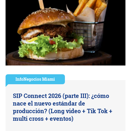
InfoNegocios Miami
SIP Connect 2026 (parte III): ¿cómo
nace el nuevo estándar de
producción? (Long video + Tik Tok +
multi cross + eventos)