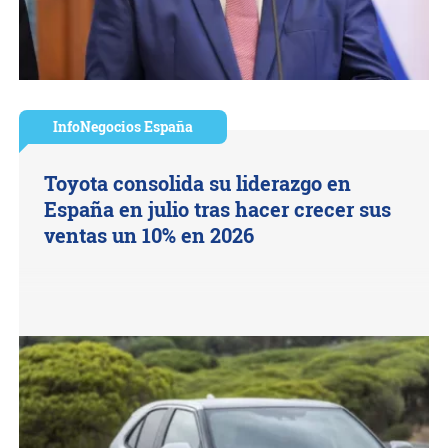
InfoNegocios España
Toyota consolida su liderazgo en
España en julio tras hacer crecer sus
ventas un 10% en 2026