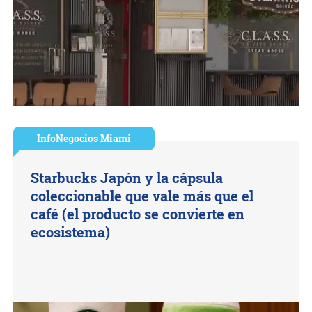
InfoNegocios Miami
Starbucks Japón y la cápsula
coleccionable que vale más que el
café (el producto se convierte en
ecosistema)