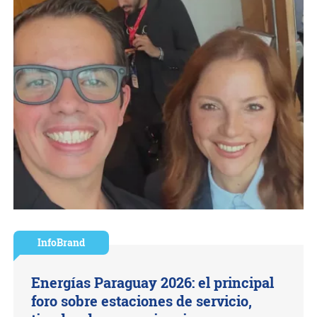
InfoBrand
Energías Paraguay 2026: el principal
foro sobre estaciones de servicio,