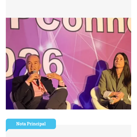
Nota Principal