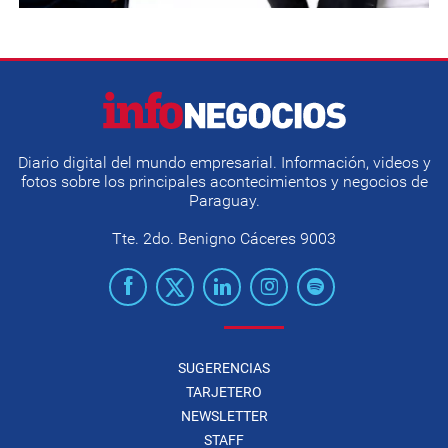
Diario digital del mundo empresarial. Información, videos y
fotos sobre los principales acontecimientos y negocios de
Paraguay.
Tte. 2do. Benigno Cáceres 9003
SUGERENCIAS
TARJETERO
NEWSLETTER
STAFF