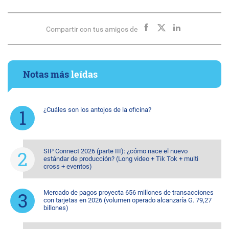
Compartir con tus amigos de
Notas más
leídas
¿Cuáles son los antojos de la oficina?
SIP Connect 2026 (parte III): ¿cómo nace el nuevo
estándar de producción? (Long video + Tik Tok + multi
cross + eventos)
Mercado de pagos proyecta 656 millones de transacciones
con tarjetas en 2026 (volumen operado alcanzaría G. 79,27
billones)