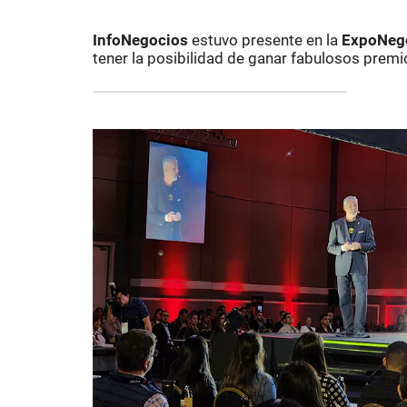
InfoNegocios
estuvo presente en la
ExpoNego
tener la posibilidad de ganar fabulosos premi