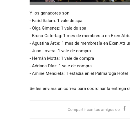
Y los ganadores son:
- Farid Salum: 1 vale de spa
- Olga Gimenez: 1 vale de spa
- Bruno Ostertag: 1 mes de membresía en Exen Atr
- Agustina Arce: 1 mes de membresía en Exen Atri
- Juan Lovera: 1 vale de compra
- Hernán Motta: 1 vale de compra
- Adriana Díaz: 1 vale de compra
- Amine Mendieta: 1 estadía en el Palmaroga Hotel
Se les enviará un correo para coordinar la entrega d
Compartir con tus amigos de