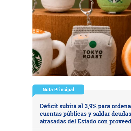
Nota Principal
Déficit subirá al 3,9% para ordena
cuentas públicas y saldar deuda
atrasadas del Estado con provee