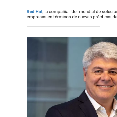
Red Hat
, la compañía líder mundial de soluci
empresas en términos de nuevas prácticas de