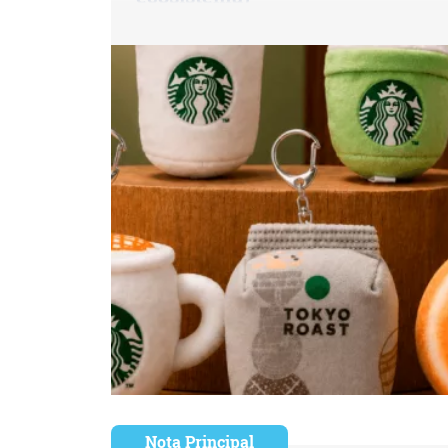
Nota Principal