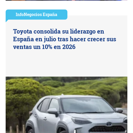
InfoNegocios España
Toyota consolida su liderazgo en
España en julio tras hacer crecer sus
ventas un 10% en 2026