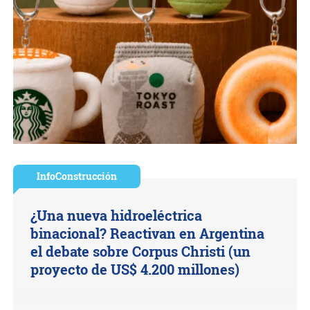
InfoConstrucción
¿Una nueva hidroeléctrica
binacional? Reactivan en Argentina
el debate sobre Corpus Christi (un
proyecto de US$ 4.200 millones)