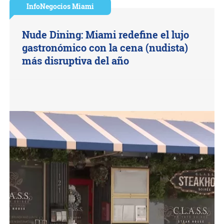
InfoNegocios Miami
Nude Dining: Miami redefine el lujo
gastronómico con la cena (nudista)
más disruptiva del año