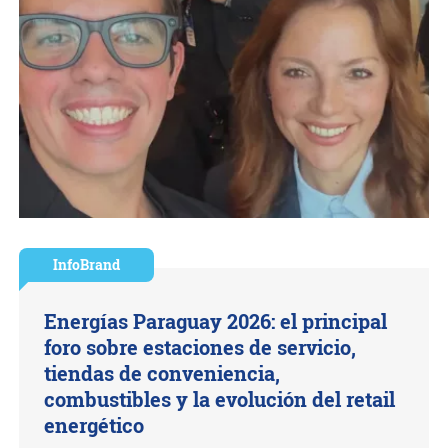
InfoBrand
Energías Paraguay 2026: el principal
foro sobre estaciones de servicio,
tiendas de conveniencia,
combustibles y la evolución del retail
energético