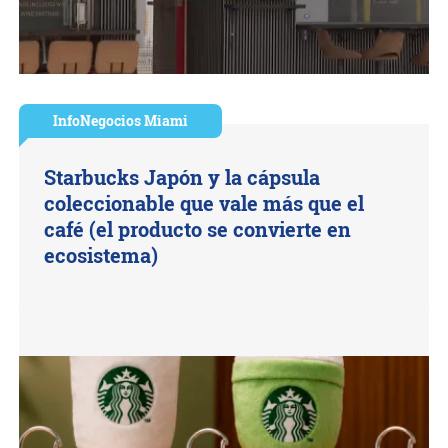
InfoNegocios Miami
Starbucks Japón y la cápsula
coleccionable que vale más que el
café (el producto se convierte en
ecosistema)