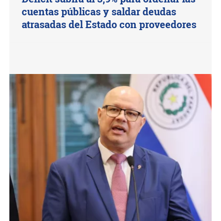
cuentas públicas y saldar deudas
atrasadas del Estado con proveedores