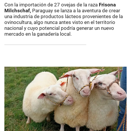
Con la importación de 27 ovejas de la raza
Frisona
Milchschaf,
Paraguay se lanza a la aventura de crear
una industria de productos lácteos provenientes de la
ovinocultura, algo nunca antes visto en el territorio
nacional y cuyo potencial podría generar un nuevo
mercado en la ganadería local.