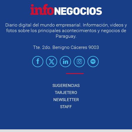
Diario digital del mundo empresarial. Información, videos y
fotos sobre los principales acontecimientos y negocios de
Paraguay.
Tte. 2do. Benigno Cáceres 9003
SUGERENCIAS
TARJETERO
NEWSLETTER
STAFF