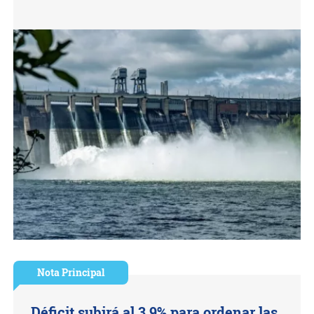
Nota Principal
Déficit subirá al 3,9% para ordenar las