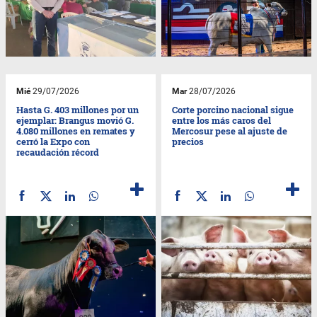
Mié
29/07/2026
Mar
28/07/2026
Hasta G. 403 millones por un
Corte porcino nacional sigue
ejemplar: Brangus movió G.
entre los más caros del
4.080 millones en remates y
Mercosur pese al ajuste de
cerró la Expo con
precios
recaudación récord