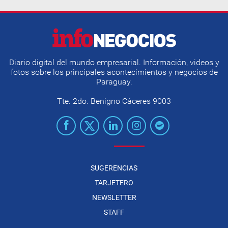
Diario digital del mundo empresarial. Información, videos y
fotos sobre los principales acontecimientos y negocios de
Paraguay.
Tte. 2do. Benigno Cáceres 9003
SUGERENCIAS
TARJETERO
NEWSLETTER
STAFF