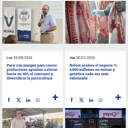
Lun
03/08/2026
Jue
30/07/2026
Pacú con margen para crecer:
Nelore acelera el negocio: G.
productores apuntan a elevar
4.860 millones en ventas y
hasta un 40% el consumo y
genética cada vez más
diversificar la piscicultura
valorizada