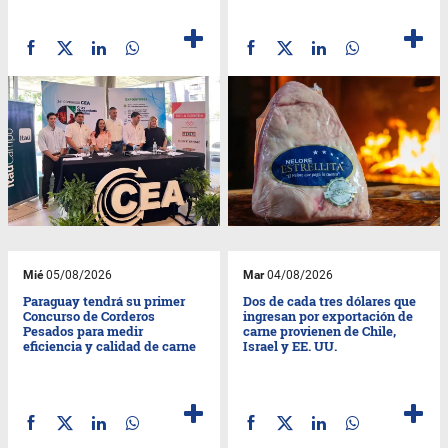
Mié
05/08/2026
Mar
04/08/2026
Paraguay tendrá su primer
Dos de cada tres dólares que
Concurso de Corderos
ingresan por exportación de
Pesados para medir
carne provienen de Chile,
eficiencia y calidad de carne
Israel y EE. UU.