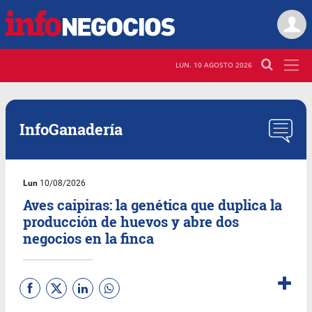
LUN. 10 AGOSTO 2026
InfoGanadería
Lun
10/08/2026
Aves caipiras: la genética que duplica la
producción de huevos y abre dos
negocios en la finca