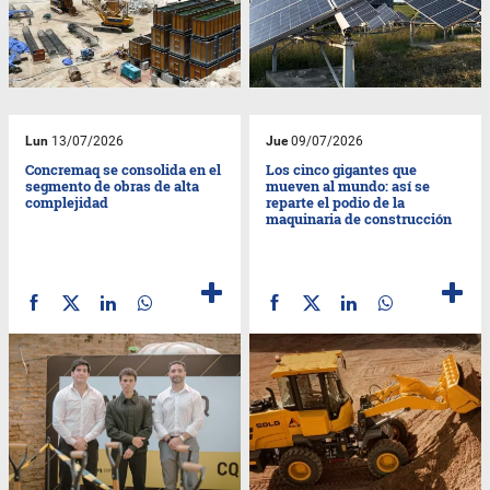
Lun
13/07/2026
Jue
09/07/2026
Concremaq se consolida en el
Los cinco gigantes que
segmento de obras de alta
mueven al mundo: así se
complejidad
reparte el podio de la
maquinaria de construcción