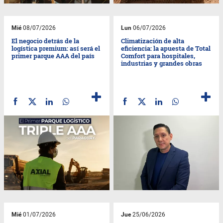
Mié
08/07/2026
Lun
06/07/2026
El negocio detrás de la
Climatización de alta
logística premium: así será el
eficiencia: la apuesta de Total
primer parque AAA del país
Comfort para hospitales,
industrias y grandes obras
Mié
01/07/2026
Jue
25/06/2026