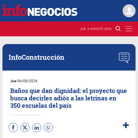
JUE. 6 AGOSTO 2026
InfoConstrucción
Jue
06/08/2026
Baños que dan dignidad: el proyecto que
busca decirles adiós a las letrinas en
350 escuelas del país