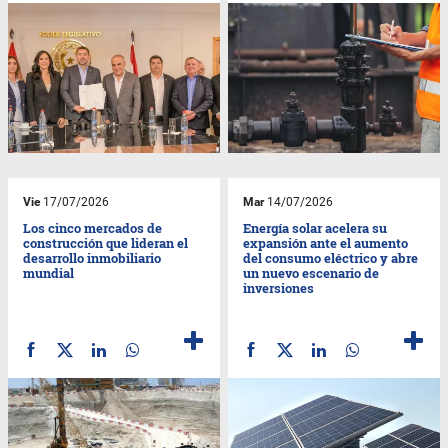
Vie
17/07/2026
Mar
14/07/2026
Los cinco mercados de
Energía solar acelera su
construcción que lideran el
expansión ante el aumento
desarrollo inmobiliario
del consumo eléctrico y abre
mundial
un nuevo escenario de
inversiones