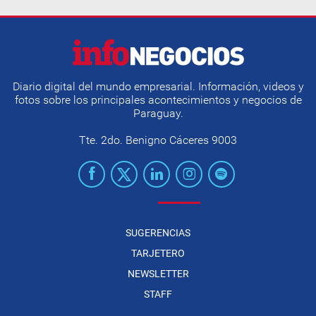
Diario digital del mundo empresarial. Información, videos y
fotos sobre los principales acontecimientos y negocios de
Paraguay.
Tte. 2do. Benigno Cáceres 9003
SUGERENCIAS
TARJETERO
NEWSLETTER
STAFF