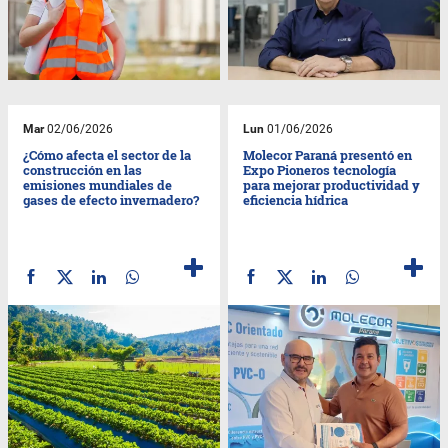
Mar
02/06/2026
Lun
01/06/2026
¿Cómo afecta el sector de la
Molecor Paraná presentó en
construcción en las
Expo Pioneros tecnología
emisiones mundiales de
para mejorar productividad y
gases de efecto invernadero?
eficiencia hídrica