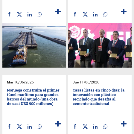
Mar
16/06/2026
Jue
11/06/2026
Noruega construirá el primer
Casas listas en cinco días: la
túnel marítimo para grandes
innovación con plástico
barcos del mundo (una obra
reciclado que desafía al
de casi US$ 900 millones)
cemento tradicional