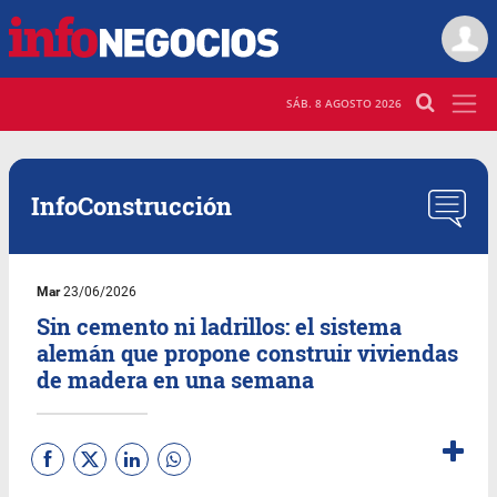
SÁB. 8 AGOSTO 2026
InfoConstrucción
Mar
23/06/2026
Sin cemento ni ladrillos: el sistema
alemán que propone construir viviendas
de madera en una semana