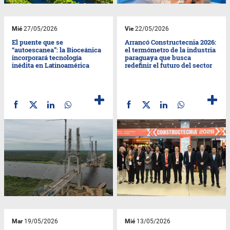
Mié
27/05/2026
Vie
22/05/2026
El puente que se
Arrancó Constructecnia 2026:
“autoescanea”: la Bioceánica
el termómetro de la industria
incorporará tecnología
paraguaya que busca
inédita en Latinoamérica
redefinir el futuro del sector
Mar
19/05/2026
Mié
13/05/2026