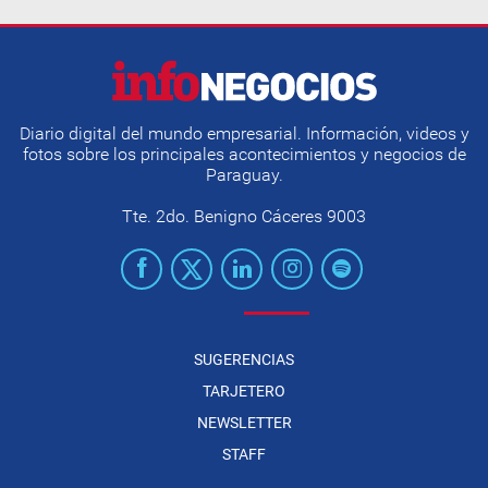
Diario digital del mundo empresarial. Información, videos y
fotos sobre los principales acontecimientos y negocios de
Paraguay.
Tte. 2do. Benigno Cáceres 9003
SUGERENCIAS
TARJETERO
NEWSLETTER
STAFF