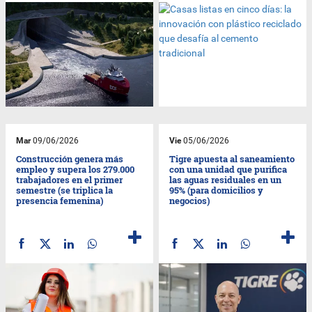
Mar
09/06/2026
Vie
05/06/2026
Construcción genera más
Tigre apuesta al saneamiento
empleo y supera los 279.000
con una unidad que purifica
trabajadores en el primer
las aguas residuales en un
semestre (se triplica la
95% (para domicilios y
presencia femenina)
negocios)