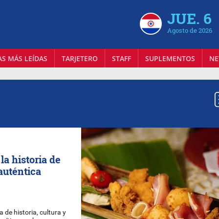
JUE. 6
Agosto de 2026
AS MÁS LEÍDAS
TARJETERO
STAFF
SUPLEMENTOS
NE
la historia de
auténtica
 de historia, cultura y