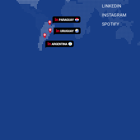
LINKEDIN
INSTAGRAM
SPOTIFY