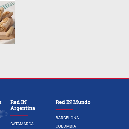
s
Red IN
Red IN Mundo
Argentina
BARCELONA
CATAMARCA
COLOMBIA