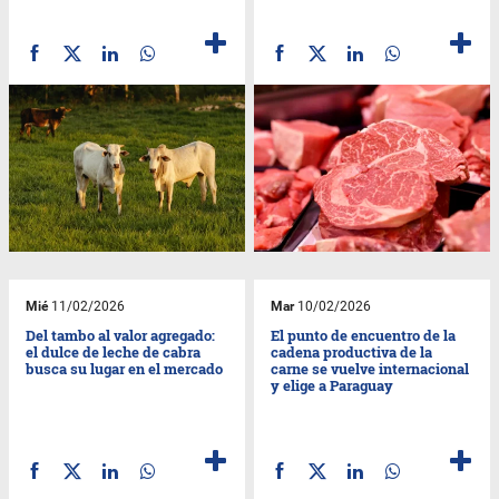
Mié
11/02/2026
Mar
10/02/2026
Del tambo al valor agregado:
El punto de encuentro de la
el dulce de leche de cabra
cadena productiva de la
busca su lugar en el mercado
carne se vuelve internacional
y elige a Paraguay