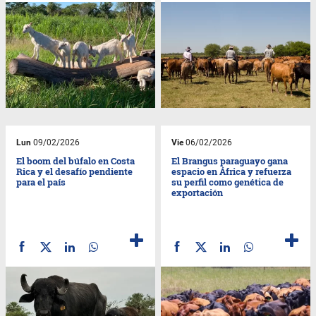
Lun
09/02/2026
Vie
06/02/2026
El boom del búfalo en Costa
El Brangus paraguayo gana
Rica y el desafío pendiente
espacio en África y refuerza
para el país
su perfil como genética de
exportación