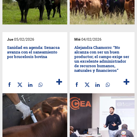
Jue
05/02/2026
Mié
04/02/2026
Sanidad en agenda: Senacsa
Alejandra Chamorro: “No
avanza con el saneamiento
alcanza con ser un buen
por brucelosis bovina
productor; el campo exige ser
un excelente administrador
de recursos humanos,
naturales y financieros”