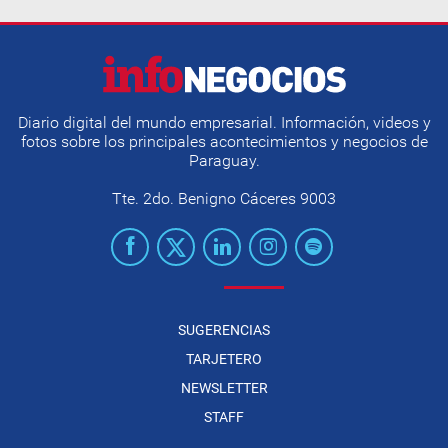
Diario digital del mundo empresarial. Información, videos y
fotos sobre los principales acontecimientos y negocios de
Paraguay.
Tte. 2do. Benigno Cáceres 9003
SUGERENCIAS
TARJETERO
NEWSLETTER
STAFF