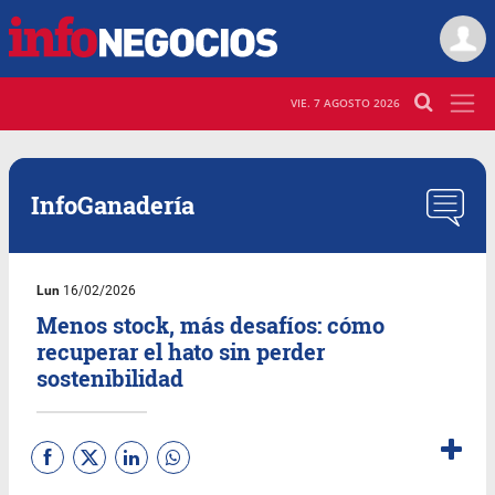
VIE. 7 AGOSTO 2026
InfoGanadería
Lun
16/02/2026
Menos stock, más desafíos: cómo
recuperar el hato sin perder
sostenibilidad