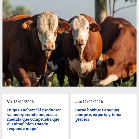
Vie
13/02/2026
Jue
12/02/2026
Hugo Sánchez: “El productor
Carne bovina: Paraguay
va incorporando mejoras a
compite, exporta y toma
medida que comprueba que
precios
el animal bien tratado
responde mejor”