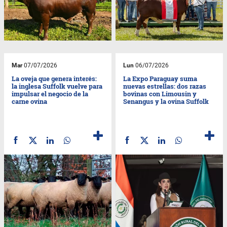
Mar
07/07/2026
Lun
06/07/2026
La oveja que genera interés:
La Expo Paraguay suma
la inglesa Suffolk vuelve para
nuevas estrellas: dos razas
impulsar el negocio de la
bovinas con Limousin y
carne ovina
Senangus y la ovina Suffolk