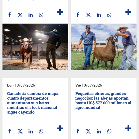
Lun
13/07/2026
Vie
10/07/2026
Ganadería cambia de mapa:
Pequeñas obreras, grandes
cuatro departamentos
negocios: las abejas aportan
aumentaron sus hatos
hasta US$ 577.000 millones al
mientras el stock nacional
agro mundial
sigue cayendo