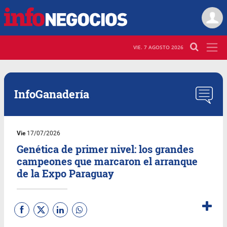
VIE. 7 AGOSTO 2026
InfoGanadería
Vie
17/07/2026
Genética de primer nivel: los grandes
campeones que marcaron el arranque
de la Expo Paraguay