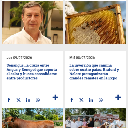
Jue
09/07/2026
Mié
08/07/2026
Senangus, la cruza entre
La inversión que camina
Angus y Senepol que soporta
sobre cuatro patas: Braford y
el calor y busca consolidarse
Nelore protagonizarán
entre productores
grandes remates en la Expo