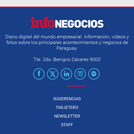
Diario digital del mundo empresarial. Información, videos y
fotos sobre los principales acontecimientos y negocios de
Paraguay.
Tte. 2do. Benigno Cáceres 9003
SUGERENCIAS
TARJETERO
NEWSLETTER
STAFF