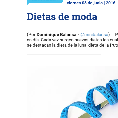
viernes 03 de junio | 2016
Dietas de moda
(Por
Dominique Balansa -
@minibalansa
) Pe
en día. Cada vez surgen nuevas dietas las cu
se destacan la dieta de la luna, dieta de la frut