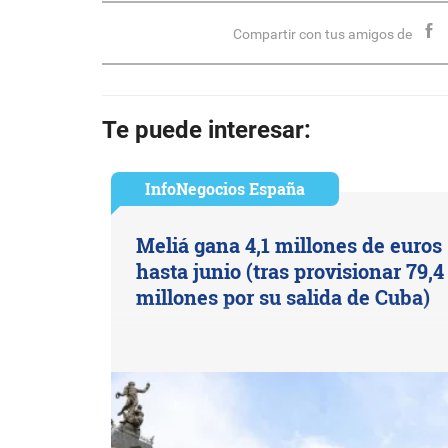
Compartir con tus amigos de
Te puede interesar:
InfoNegocios España
Meliá gana 4,1 millones de euros
hasta junio (tras provisionar 79,4
millones por su salida de Cuba)