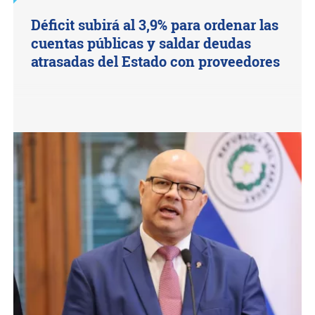
Déficit subirá al 3,9% para ordenar las
cuentas públicas y saldar deudas
atrasadas del Estado con proveedores