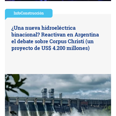
InfoConstrucción
¿Una nueva hidroeléctrica
binacional? Reactivan en Argentina
el debate sobre Corpus Christi (un
proyecto de US$ 4.200 millones)