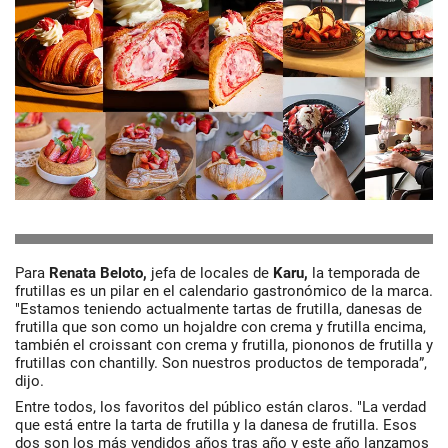
Para
Renata Beloto,
jefa de locales de
Karu,
la temporada de
frutillas es un pilar en el calendario gastronómico de la marca.
"Estamos teniendo actualmente tartas de frutilla, danesas de
frutilla que son como un hojaldre con crema y frutilla encima,
también el croissant con crema y frutilla, piononos de frutilla y
frutillas con chantilly. Son nuestros productos de temporada”,
dijo.
Entre todos, los favoritos del público están claros. "La verdad
que está entre la tarta de frutilla y la danesa de frutilla. Esos
dos son los más vendidos años tras año y este año lanzamos