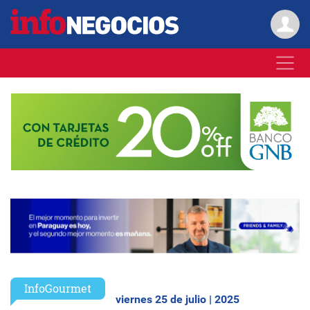
InfoGourmet
viernes 25 de julio | 2025