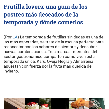
Frutilla lovers: una guía de los
postres más deseados de la
temporada y dónde comerlos
(Por
LA
) La temporada de frutillas sin dudas es una de
las más esperadas, se trata de la excusa perfecta para
reconectar con los sabores de siempre y descubrir
nuevas combinaciones. Tres marcas referentes del
sector gastronómico comparten cómo viven esta
temporada única. Karu, Oveja Negra y Almarreina
apuestan con fuerza por la fruta más querida del
invierno.