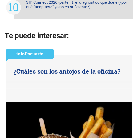
SIP Connect 2026 (parte II): el diagnóstico que duele (¿por
qué "adaptarse" ya no es suficiente?)
Te puede interesar:
infoEncuesta
¿Cuáles son los antojos de la oficina?