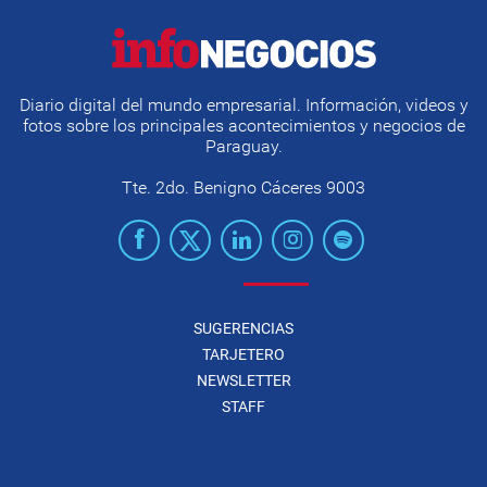
Diario digital del mundo empresarial. Información, videos y
fotos sobre los principales acontecimientos y negocios de
Paraguay.
Tte. 2do. Benigno Cáceres 9003
SUGERENCIAS
TARJETERO
NEWSLETTER
STAFF