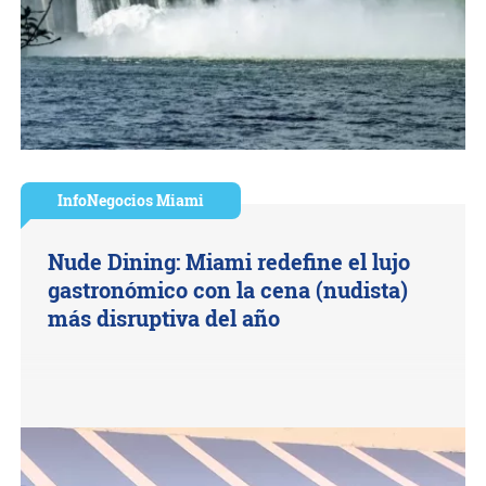
InfoNegocios Miami
Nude Dining: Miami redefine el lujo
gastronómico con la cena (nudista)
más disruptiva del año