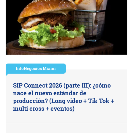
InfoNegocios Miami
SIP Connect 2026 (parte III): ¿cómo
nace el nuevo estándar de
producción? (Long video + Tik Tok +
multi cross + eventos)