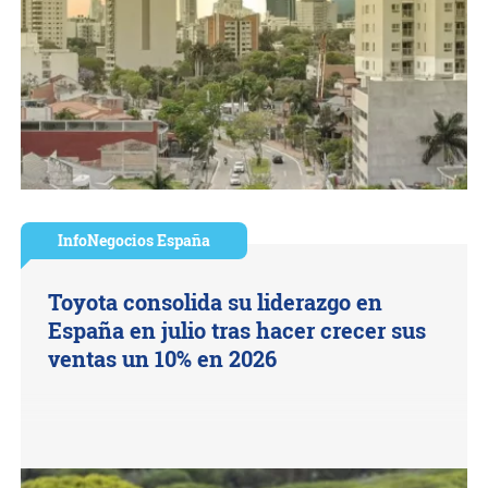
InfoNegocios España
Toyota consolida su liderazgo en
España en julio tras hacer crecer sus
ventas un 10% en 2026