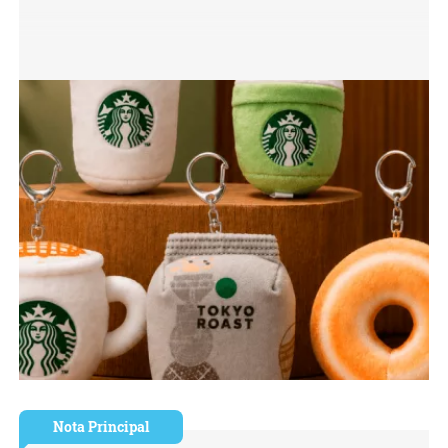
Nota Principal