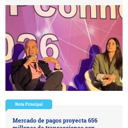
Nota Principal
Mercado de pagos proyecta 656
millones de transacciones con