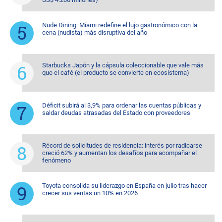
Nude Dining: Miami redefine el lujo gastronómico con la
cena (nudista) más disruptiva del año
Starbucks Japón y la cápsula coleccionable que vale más
que el café (el producto se convierte en ecosistema)
Déficit subirá al 3,9% para ordenar las cuentas públicas y
saldar deudas atrasadas del Estado con proveedores
Récord de solicitudes de residencia: interés por radicarse
creció 62% y aumentan los desafíos para acompañar el
fenómeno
Toyota consolida su liderazgo en España en julio tras hacer
crecer sus ventas un 10% en 2026