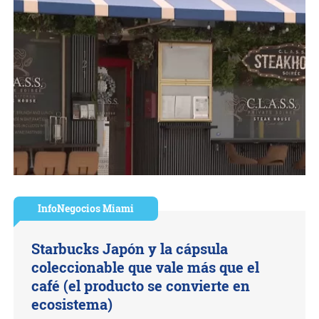
InfoNegocios Miami
Starbucks Japón y la cápsula
coleccionable que vale más que el
café (el producto se convierte en
ecosistema)