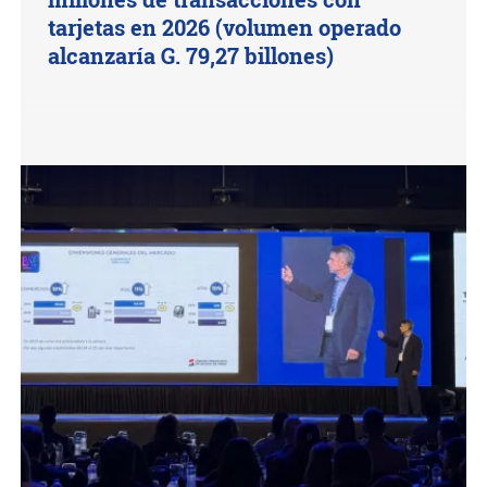
tarjetas en 2026 (volumen operado
alcanzaría G. 79,27 billones)