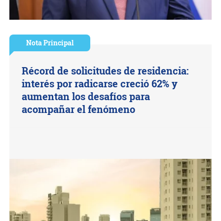
Nota Principal
Récord de solicitudes de residencia:
interés por radicarse creció 62% y
aumentan los desafíos para
acompañar el fenómeno