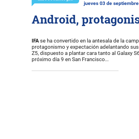
jueves 03 de septiembre
Android, protagonis
IFA
se ha convertido en la antesala de la camp
protagonismo y expectación adelantando sus
Z5, dispuesto a plantar cara tanto al Galaxy S
próximo día 9 en San Francisco...