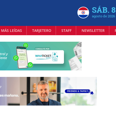
SÁB. 8
agosto de 2026
 MÁS LEÍDAS
TARJETERO
STAFF
NEWSLETTER