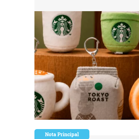
Nota Principal