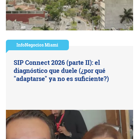
InfoNegocios Miami
SIP Connect 2026 (parte II): el
diagnóstico que duele (¿por qué
"adaptarse" ya no es suficiente?)