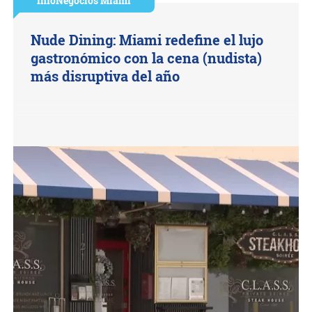
InfoNegocios Miami
Nude Dining: Miami redefine el lujo
gastronómico con la cena (nudista)
más disruptiva del año