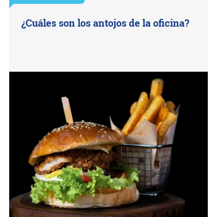
¿Cuáles son los antojos de la oficina?