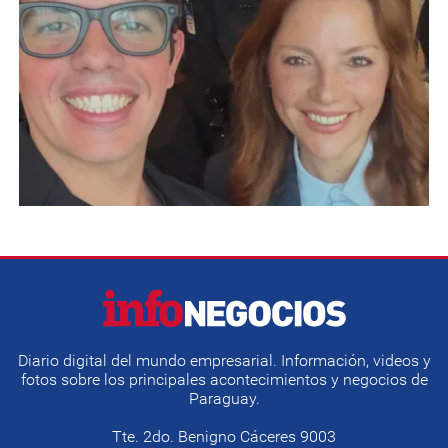
Diario digital del mundo empresarial. Información, videos y
fotos sobre los principales acontecimientos y negocios de
Paraguay.
Tte. 2do. Benigno Cáceres 9003