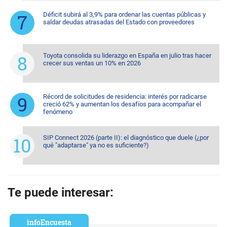
Déficit subirá al 3,9% para ordenar las cuentas públicas y
saldar deudas atrasadas del Estado con proveedores
Toyota consolida su liderazgo en España en julio tras hacer
crecer sus ventas un 10% en 2026
Récord de solicitudes de residencia: interés por radicarse
creció 62% y aumentan los desafíos para acompañar el
fenómeno
SIP Connect 2026 (parte II): el diagnóstico que duele (¿por
qué "adaptarse" ya no es suficiente?)
Te puede interesar:
infoEncuesta