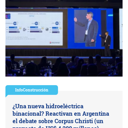
InfoConstrucción
¿Una nueva hidroeléctrica
binacional? Reactivan en Argentina
el debate sobre Corpus Christi (un