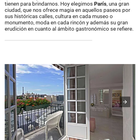
tienen para brindarnos. Hoy elegimos
París
, una gran
ciudad, que nos ofrece magia en aquellos paseos por
sus históricas calles, cultura en cada museo o
monumento, moda en cada rincón y además su gran
erudición en cuanto al ámbito gastronómico se refiere.