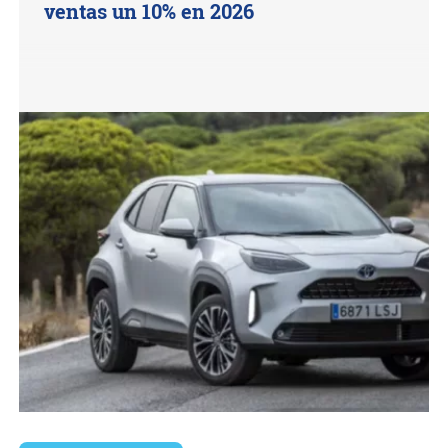
ventas un 10% en 2026