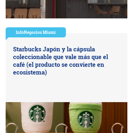
InfoNegocios Miami
Starbucks Japón y la cápsula
coleccionable que vale más que el
café (el producto se convierte en
ecosistema)