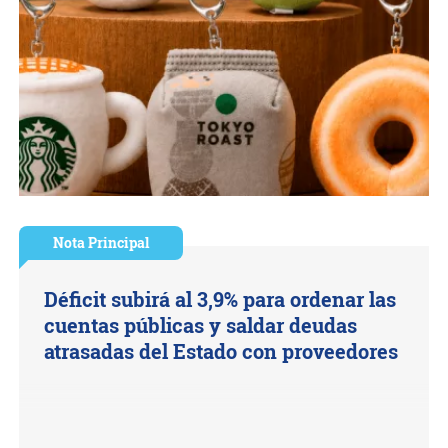
Nota Principal
Déficit subirá al 3,9% para ordenar las
cuentas públicas y saldar deudas
atrasadas del Estado con proveedores