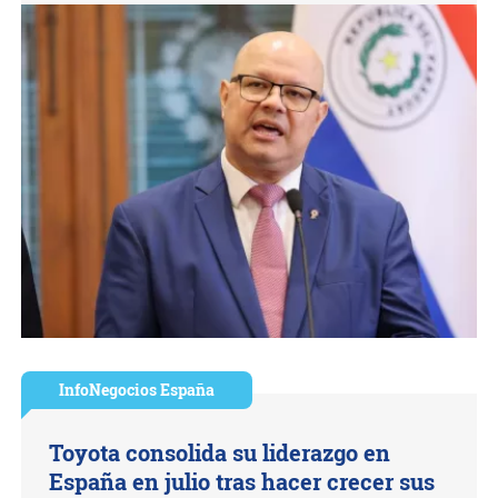
InfoNegocios España
Toyota consolida su liderazgo en
España en julio tras hacer crecer sus