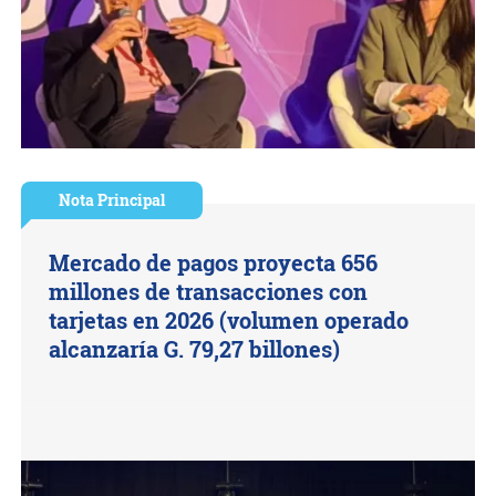
Nota Principal
Mercado de pagos proyecta 656
millones de transacciones con
tarjetas en 2026 (volumen operado
alcanzaría G. 79,27 billones)