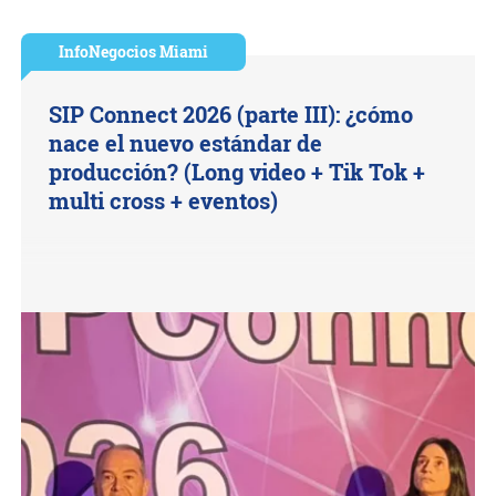
InfoNegocios Miami
SIP Connect 2026 (parte III): ¿cómo
nace el nuevo estándar de
producción? (Long video + Tik Tok +
multi cross + eventos)