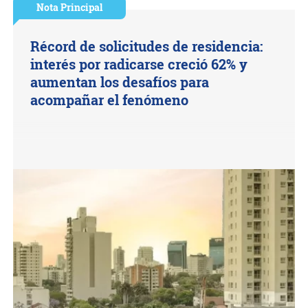
Nota Principal
Récord de solicitudes de residencia:
interés por radicarse creció 62% y
aumentan los desafíos para
acompañar el fenómeno