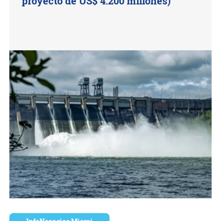
proyecto de US$ 4.200 millones)