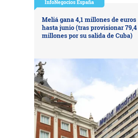
InfoNegocios España
Meliá gana 4,1 millones de euros
hasta junio (tras provisionar 79,4
millones por su salida de Cuba)