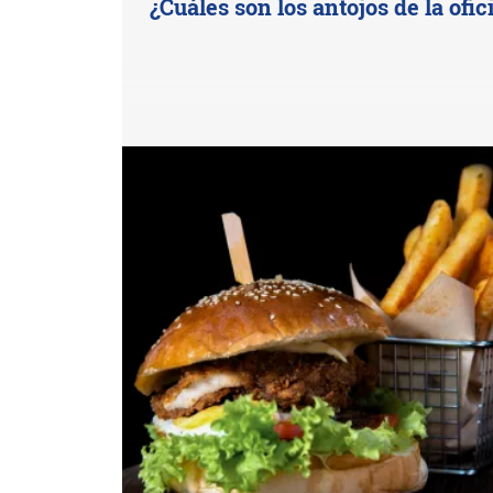
¿Cuáles son los antojos de la ofic