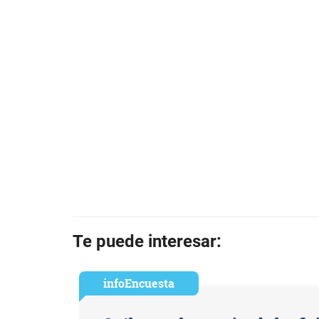
Te puede interesar:
infoEncuesta