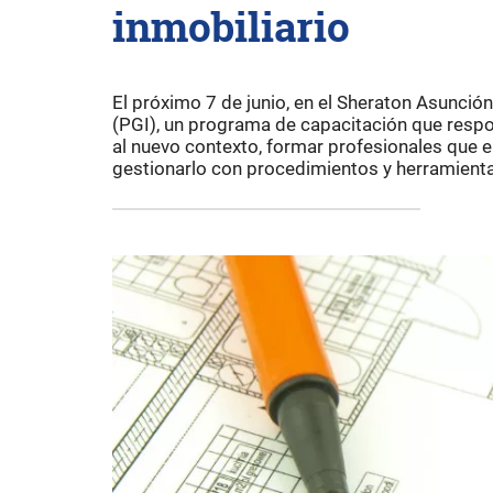
inmobiliario
El próximo 7 de junio, en el Sheraton Asunción
(PGI), un programa de capacitación que respo
al nuevo contexto, formar profesionales que e
gestionarlo con procedimientos y herramienta