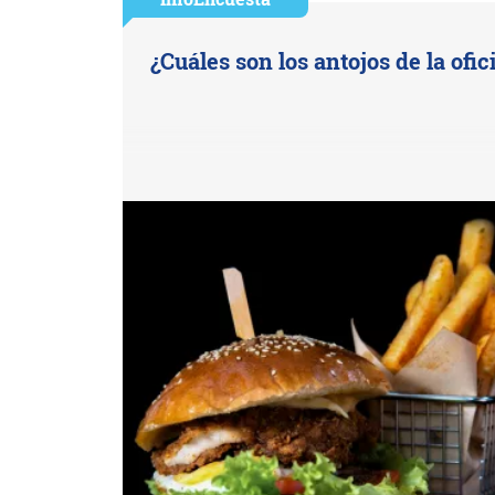
¿Cuáles son los antojos de la ofic