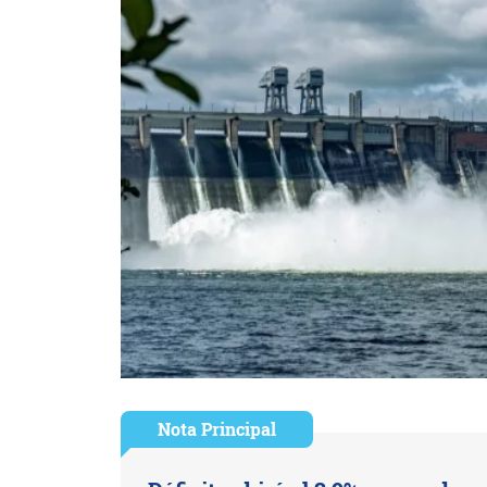
Nota Principal