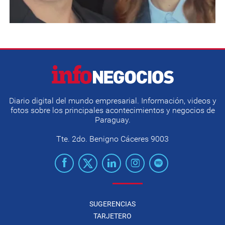
Diario digital del mundo empresarial. Información, videos y
fotos sobre los principales acontecimientos y negocios de
Paraguay.
Tte. 2do. Benigno Cáceres 9003
SUGERENCIAS
TARJETERO