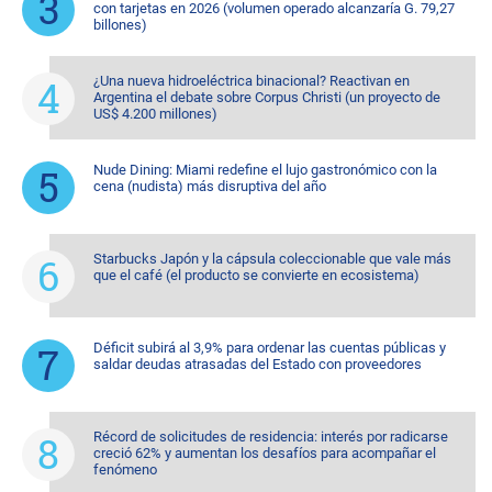
con tarjetas en 2026 (volumen operado alcanzaría G. 79,27
billones)
¿Una nueva hidroeléctrica binacional? Reactivan en
Argentina el debate sobre Corpus Christi (un proyecto de
US$ 4.200 millones)
Nude Dining: Miami redefine el lujo gastronómico con la
cena (nudista) más disruptiva del año
Starbucks Japón y la cápsula coleccionable que vale más
que el café (el producto se convierte en ecosistema)
Déficit subirá al 3,9% para ordenar las cuentas públicas y
saldar deudas atrasadas del Estado con proveedores
Récord de solicitudes de residencia: interés por radicarse
creció 62% y aumentan los desafíos para acompañar el
fenómeno