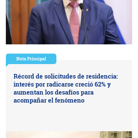
Nota Principal
Récord de solicitudes de residencia:
interés por radicarse creció 62% y
aumentan los desafíos para
acompañar el fenómeno