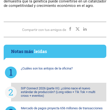
demuestra que la genética puede convertirse en un catalizador
de competitividad y crecimiento económico en el agro.
Compartir con tus amigos de
Notas más
leídas
¿Cuáles son los antojos de la oficina?
SIP Connect 2026 (parte III): ¿cómo nace el nuevo
estándar de producción? (Long video + Tik Tok + multi
cross + eventos)
Mercado de pagos proyecta 656 millones de transacciones