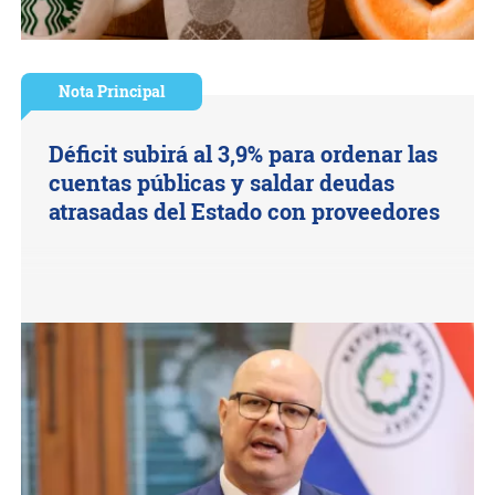
Nota Principal
Déficit subirá al 3,9% para ordenar las
cuentas públicas y saldar deudas
atrasadas del Estado con proveedores