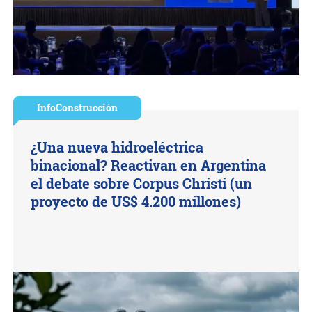
InfoConstrucción
¿Una nueva hidroeléctrica
binacional? Reactivan en Argentina
el debate sobre Corpus Christi (un
proyecto de US$ 4.200 millones)