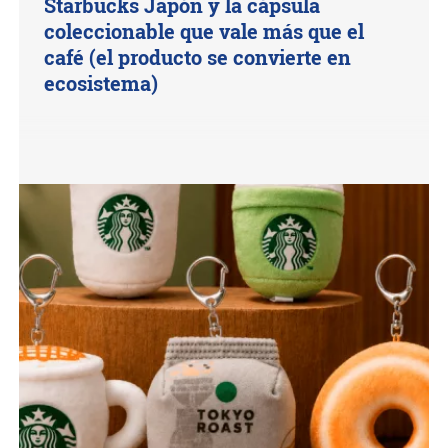
Starbucks Japón y la cápsula
coleccionable que vale más que el
café (el producto se convierte en
ecosistema)