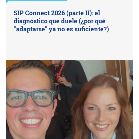
SIP Connect 2026 (parte II): el
diagnóstico que duele (¿por qué
"adaptarse" ya no es suficiente?)