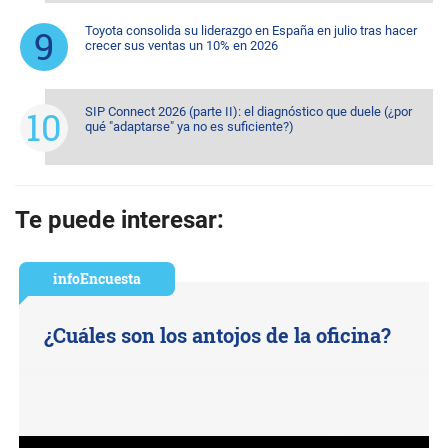
Toyota consolida su liderazgo en España en julio tras hacer
crecer sus ventas un 10% en 2026
SIP Connect 2026 (parte II): el diagnóstico que duele (¿por
qué "adaptarse" ya no es suficiente?)
Te puede interesar:
infoEncuesta
¿Cuáles son los antojos de la oficina?