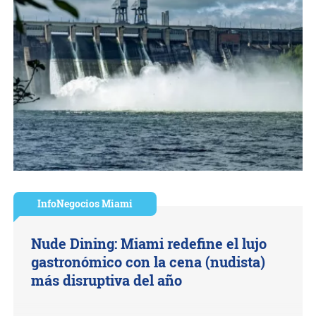
InfoNegocios Miami
Nude Dining: Miami redefine el lujo
gastronómico con la cena (nudista)
más disruptiva del año