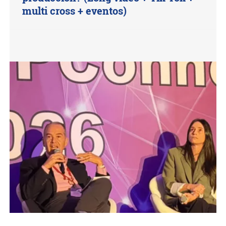
multi cross + eventos)