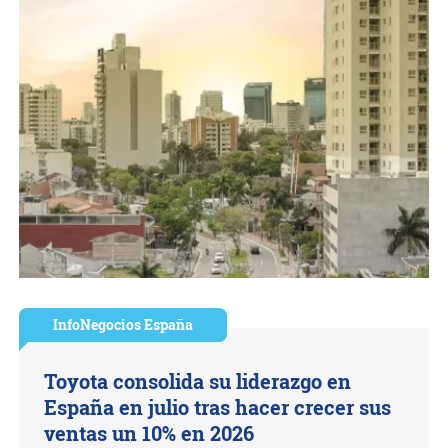
InfoNegocios España
Toyota consolida su liderazgo en
España en julio tras hacer crecer sus
ventas un 10% en 2026