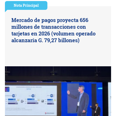
Nota Principal
Mercado de pagos proyecta 656
millones de transacciones con
tarjetas en 2026 (volumen operado
alcanzaría G. 79,27 billones)