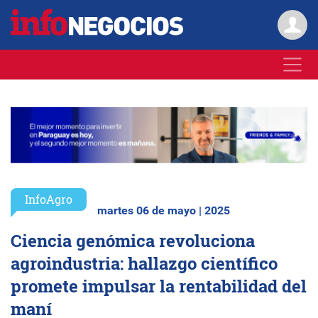
InfoAgro
martes 06 de mayo | 2025
Ciencia genómica revoluciona
agroindustria: hallazgo científico
promete impulsar la rentabilidad del
maní