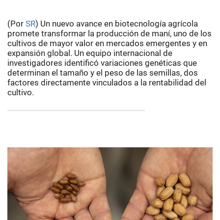
(Por
SR
) Un nuevo avance en biotecnología agrícola
promete transformar la producción de maní, uno de los
cultivos de mayor valor en mercados emergentes y en
expansión global. Un equipo internacional de
investigadores identificó variaciones genéticas que
determinan el tamaño y el peso de las semillas, dos
factores directamente vinculados a la rentabilidad del
cultivo.