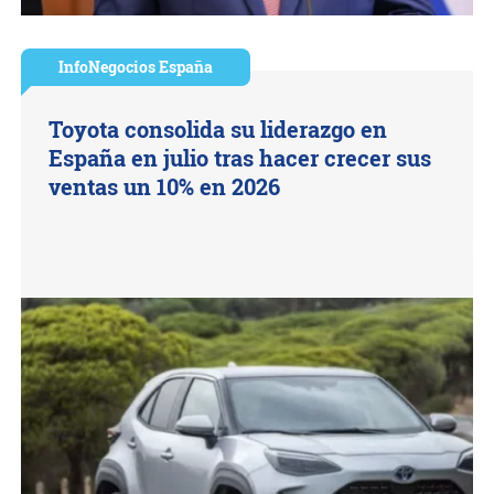
InfoNegocios España
Toyota consolida su liderazgo en
España en julio tras hacer crecer sus
ventas un 10% en 2026