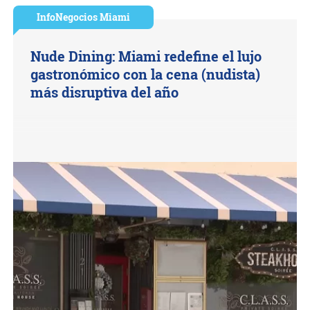
InfoNegocios Miami
Nude Dining: Miami redefine el lujo
gastronómico con la cena (nudista)
más disruptiva del año