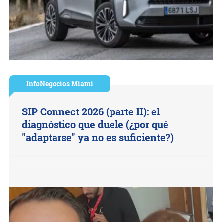
InfoNegocios Miami
SIP Connect 2026 (parte II): el
diagnóstico que duele (¿por qué
"adaptarse" ya no es suficiente?)