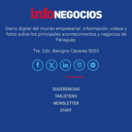
Diario digital del mundo empresarial. Información, videos y
fotos sobre los principales acontecimientos y negocios de
Paraguay.
Tte. 2do. Benigno Cáceres 9003
SUGERENCIAS
TARJETERO
NEWSLETTER
STAFF