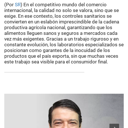
(Por
SR
) En el competitivo mundo del comercio
internacional, la calidad no solo se valora, sino que se
exige. En ese contexto, los controles sanitarios se
convierten en un eslabón imprescindible de la cadena
productiva agrícola nacional, garantizando que los
alimentos lleguen sanos y seguros a mercados cada
vez más exigentes. Gracias a un trabajo riguroso y en
constante evolución, los laboratorios especializados se
posicionan como garantes de la inocuidad de los
productos que el país exporta, sin que muchas veces
este trabajo sea visible para el consumidor final.