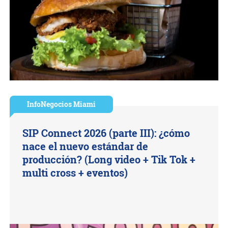
InfoNegocios Miami
SIP Connect 2026 (parte III): ¿cómo
nace el nuevo estándar de
producción? (Long video + Tik Tok +
multi cross + eventos)