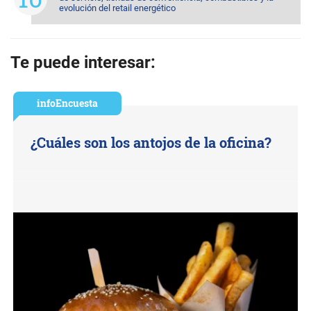
evolución del retail energético
Te puede interesar:
infoEncuesta
¿Cuáles son los antojos de la oficina?