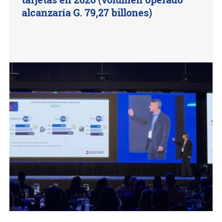
alcanzaría G. 79,27 billones)