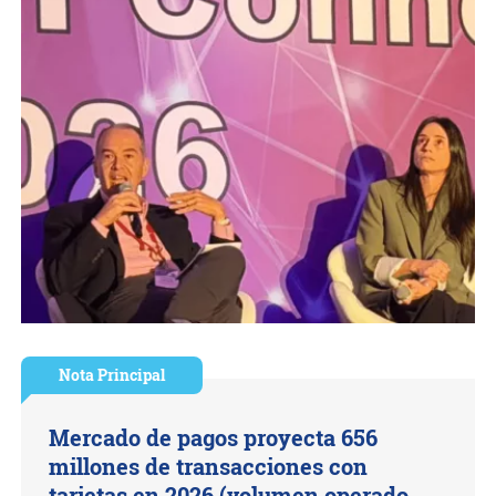
Nota Principal
Mercado de pagos proyecta 656
millones de transacciones con
tarjetas en 2026 (volumen operado