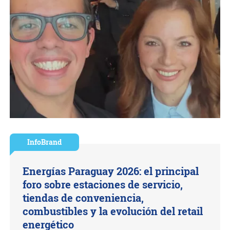
InfoBrand
Energías Paraguay 2026: el principal
foro sobre estaciones de servicio,
tiendas de conveniencia,
combustibles y la evolución del retail
energético