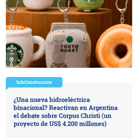
InfoConstrucción
¿Una nueva hidroeléctrica
binacional? Reactivan en Argentina
el debate sobre Corpus Christi (un
proyecto de US$ 4.200 millones)