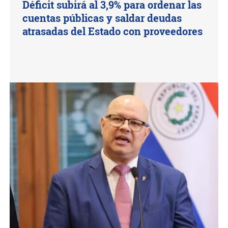
Déficit subirá al 3,9% para ordenar las
cuentas públicas y saldar deudas
atrasadas del Estado con proveedores