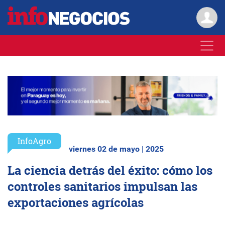
InfoAgro
viernes 02 de mayo | 2025
La ciencia detrás del éxito: cómo los
controles sanitarios impulsan las
exportaciones agrícolas