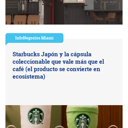
InfoNegocios Miami
Starbucks Japón y la cápsula
coleccionable que vale más que el
café (el producto se convierte en
ecosistema)