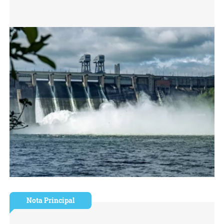
Nota Principal