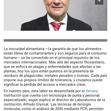
La inocuidad alimentaria —la garantía de que los alimentos
están libres de contaminantes y son seguros para el consumo
humano— se ha convertido en el principal requisito de los
mercados internacionales. Más allá del aspecto fitosanitario,
que se enfoca en plagas y enfermedades que afectan a las
plantas, hoy los ojos están puestos en la presencia de
residuos de plaguicidas, metales pesados y toxinas. Cada país
impone sus propios límites de tolerancia, y cruzarlos puede
significar la pérdida del acceso a mercados clave.
En nuestro país, esta labor es desarrollada por el
Senave
,
institución que cuenta con tecnología de punta y personal
especializado, según explicó el director de Laboratorios de la
institución, Alfredo Gryciuk. Las técnicas de biología
molecular, como el análisis de ADN mediante PCR, permiten