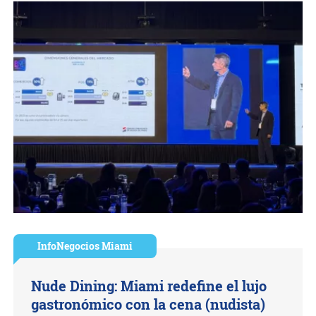
InfoNegocios Miami
Nude Dining: Miami redefine el lujo
gastronómico con la cena (nudista)