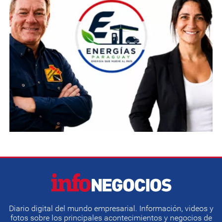
Diario digital del mundo empresarial. Información, videos y
fotos sobre los principales acontecimientos y negocios de