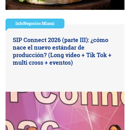
InfoNegocios Miami
SIP Connect 2026 (parte III): ¿cómo
nace el nuevo estándar de
producción? (Long video + Tik Tok +
multi cross + eventos)