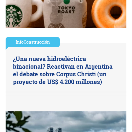
InfoConstrucción
¿Una nueva hidroeléctrica
binacional? Reactivan en Argentina
el debate sobre Corpus Christi (un
proyecto de US$ 4.200 millones)