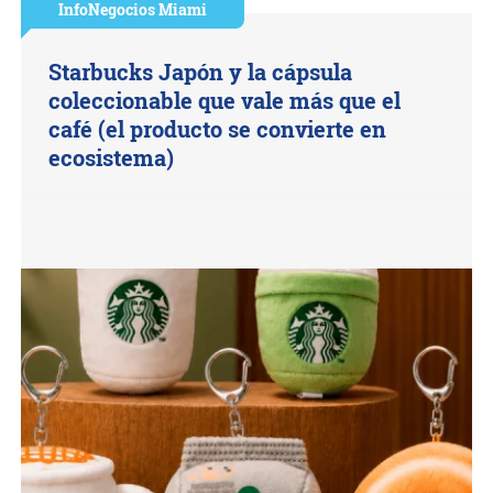
InfoNegocios Miami
Starbucks Japón y la cápsula
coleccionable que vale más que el
café (el producto se convierte en
ecosistema)