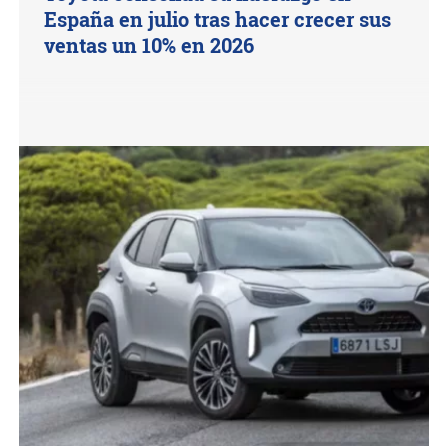
España en julio tras hacer crecer sus
ventas un 10% en 2026