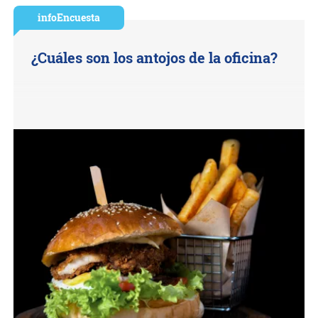
infoEncuesta
¿Cuáles son los antojos de la oficina?