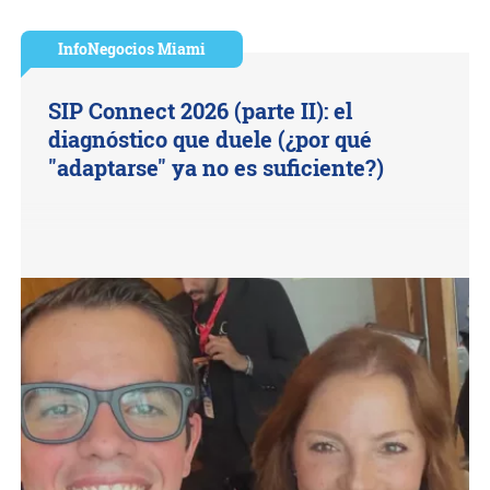
InfoNegocios Miami
SIP Connect 2026 (parte II): el
diagnóstico que duele (¿por qué
"adaptarse" ya no es suficiente?)