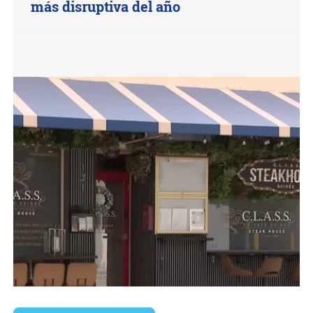
más disruptiva del año