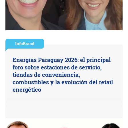
InfoBrand
Energías Paraguay 2026: el principal
foro sobre estaciones de servicio,
tiendas de conveniencia,
combustibles y la evolución del retail
energético