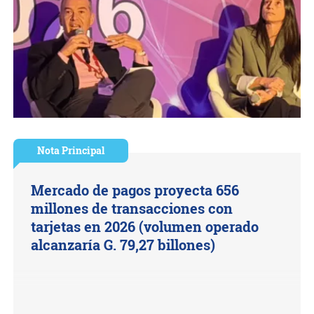
Nota Principal
Mercado de pagos proyecta 656
millones de transacciones con
tarjetas en 2026 (volumen operado
alcanzaría G. 79,27 billones)