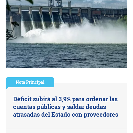
Nota Principal
Déficit subirá al 3,9% para ordenar las
cuentas públicas y saldar deudas
atrasadas del Estado con proveedores