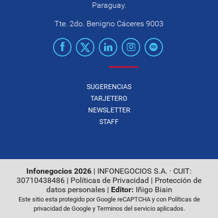
Paraguay.
Tte. 2do. Benigno Cáceres 9003
SUGERENCIAS
TARJETERO
NEWSLETTER
STAFF
Infonegocios 2026
| INFONEGOCIOS S.A. · CUIT:
30710438486 |
Políticas de Privacidad
|
Protección de
datos personales
|
Editor:
Iñigo Biain
Este sitio esta protegido por Google reCAPTCHA y con
Políticas de
privacidad de Google
y
Terminos del servicio
aplicados.