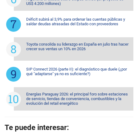
US$ 4.200 millones)
Déficit subirá al 3,9% para ordenar las cuentas públicas y
saldar deudas atrasadas del Estado con proveedores
Toyota consolida su liderazgo en España en julio tras hacer
crecer sus ventas un 10% en 2026
SIP Connect 2026 (parte II): el diagnóstico que duele (¿por
qué "adaptarse" ya no es suficiente?)
Energías Paraguay 2026: el principal foro sobre estaciones
de servicio, tiendas de conveniencia, combustibles y la
evolución del retail energético
Te puede interesar: