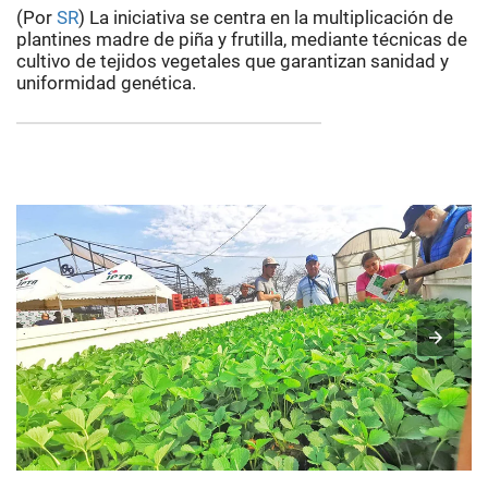
(Por
SR
) La iniciativa se centra en la multiplicación de
plantines madre de piña y frutilla, mediante técnicas de
cultivo de tejidos vegetales que garantizan sanidad y
uniformidad genética.