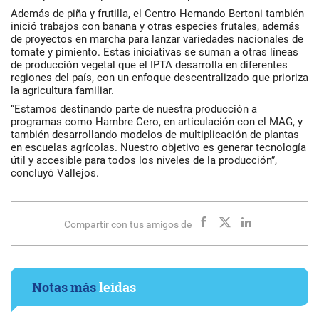
Además de piña y frutilla, el Centro Hernando Bertoni también
inició trabajos con banana y otras especies frutales, además
de proyectos en marcha para lanzar variedades nacionales de
tomate y pimiento. Estas iniciativas se suman a otras líneas
de producción vegetal que el IPTA desarrolla en diferentes
regiones del país, con un enfoque descentralizado que prioriza
la agricultura familiar.
“Estamos destinando parte de nuestra producción a
programas como Hambre Cero, en articulación con el MAG, y
también desarrollando modelos de multiplicación de plantas
en escuelas agrícolas. Nuestro objetivo es generar tecnología
útil y accesible para todos los niveles de la producción”,
concluyó Vallejos.
Compartir con tus amigos de
Notas más
leídas