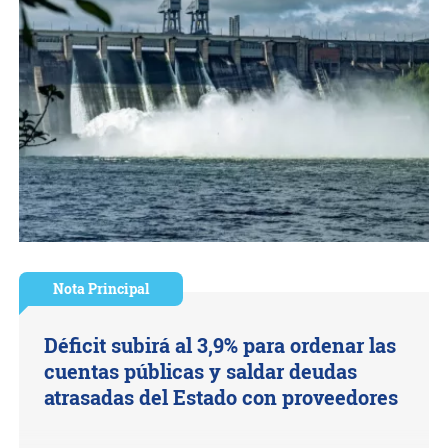
Nota Principal
Déficit subirá al 3,9% para ordenar las
cuentas públicas y saldar deudas
atrasadas del Estado con proveedores