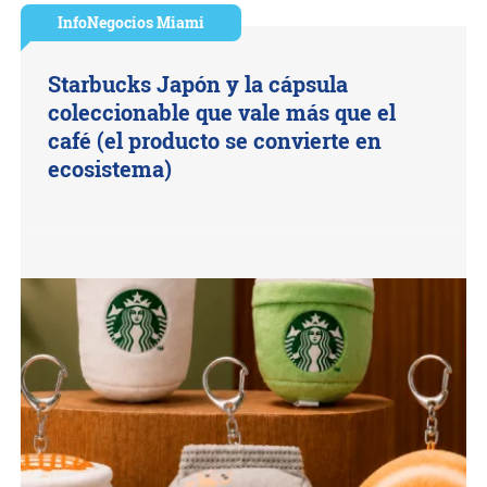
InfoNegocios Miami
Starbucks Japón y la cápsula
coleccionable que vale más que el
café (el producto se convierte en
ecosistema)