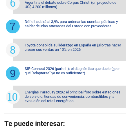
Argentina el debate sobre Corpus Christi (un proyecto de
US$ 4.200 millones)
Déficit subirá al 3,9% para ordenar las cuentas públicas y
saldar deudas atrasadas del Estado con proveedores
Toyota consolida su liderazgo en España en julio tras hacer
crecer sus ventas un 10% en 2026
SIP Connect 2026 (parte II): el diagnóstico que duele (¿por
qué "adaptarse" ya no es suficiente?)
Energías Paraguay 2026: el principal foro sobre estaciones
de servicio, tiendas de conveniencia, combustibles y la
evolución del retail energético
Te puede interesar: