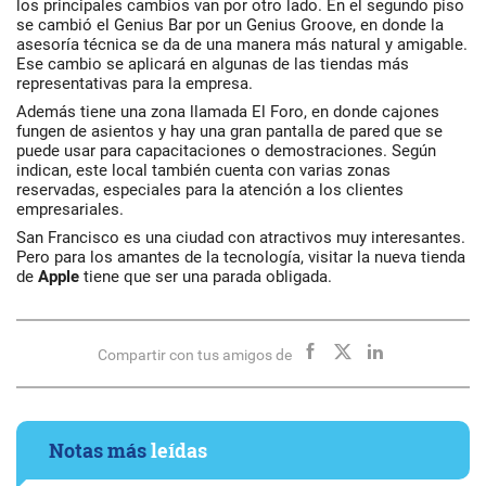
los principales cambios van por otro lado. En el segundo piso
se cambió el Genius Bar por un Genius Groove, en donde la
asesoría técnica se da de una manera más natural y amigable.
Ese cambio se aplicará en algunas de las tiendas más
representativas para la empresa.
Además tiene una zona llamada El Foro, en donde cajones
fungen de asientos y hay una gran pantalla de pared que se
puede usar para capacitaciones o demostraciones. Según
indican, este local también cuenta con varias zonas
reservadas, especiales para la atención a los clientes
empresariales.
San Francisco es una ciudad con atractivos muy interesantes.
Pero para los amantes de la tecnología, visitar la nueva tienda
de
Apple
tiene que ser una parada obligada.
Compartir con tus amigos de
Notas más
leídas