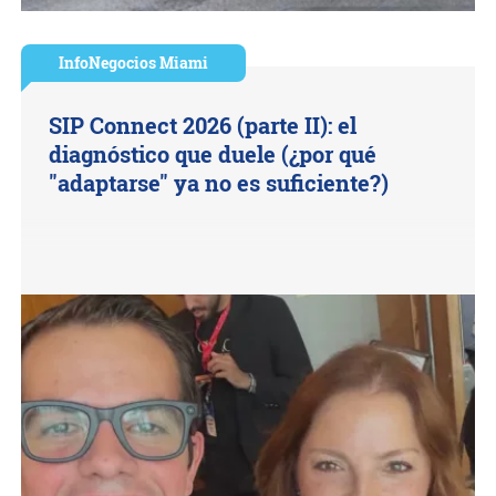
InfoNegocios Miami
SIP Connect 2026 (parte II): el
diagnóstico que duele (¿por qué
"adaptarse" ya no es suficiente?)