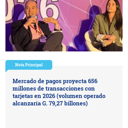
Nota Principal
Mercado de pagos proyecta 656
millones de transacciones con
tarjetas en 2026 (volumen operado
alcanzaría G. 79,27 billones)