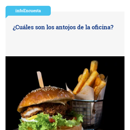
infoEncuesta
¿Cuáles son los antojos de la oficina?