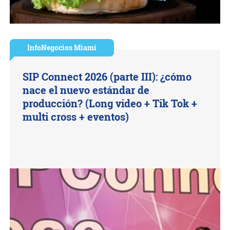
InfoNegocios Miami
SIP Connect 2026 (parte III): ¿cómo
nace el nuevo estándar de
producción? (Long video + Tik Tok +
multi cross + eventos)