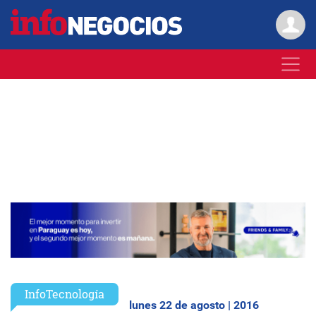
InfoTecnología
lunes 22 de agosto | 2016