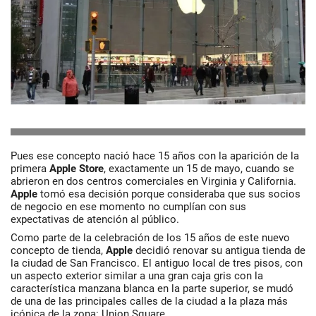
Pues ese concepto nació hace 15 años con la aparición de la
primera
Apple Store
, exactamente un 15 de mayo, cuando se
abrieron en dos centros comerciales en Virginia y California.
Apple
tomó esa decisión porque consideraba que sus socios
de negocio en ese momento no cumplían con sus
expectativas de atención al público.
Como parte de la celebración de los 15 años de este nuevo
concepto de tienda,
Apple
decidió renovar su antigua tienda de
la ciudad de San Francisco. El antiguo local de tres pisos, con
un aspecto exterior similar a una gran caja gris con la
característica manzana blanca en la parte superior, se mudó
de una de las principales calles de la ciudad a la plaza más
icónica de la zona: Union Square.