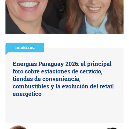
InfoBrand
Energías Paraguay 2026: el principal
foro sobre estaciones de servicio,
tiendas de conveniencia,
combustibles y la evolución del retail
energético