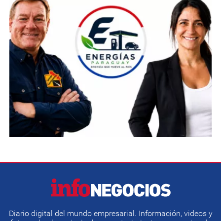
Diario digital del mundo empresarial. Información, videos y