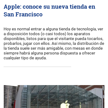
Apple: conoce su nueva tienda en
San Francisco
Hoy es normal entrar a alguna tienda de tecnología, ver
a disposición todos (o casi todos) los aparatos
disponibles, listos para que el visitante pueda tocarlos,
probarlos, jugar con ellos. Así mismo, la distribución de
la tienda suele ser más amigable, con mesas en donde
siempre habrá alguna persona dispuesta a ofrecer
cualquier tipo de ayuda.