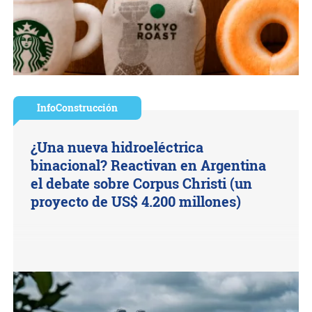
InfoConstrucción
¿Una nueva hidroeléctrica
binacional? Reactivan en Argentina
el debate sobre Corpus Christi (un
proyecto de US$ 4.200 millones)