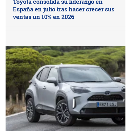
Toyota consolida su liderazgo en
España en julio tras hacer crecer sus
ventas un 10% en 2026