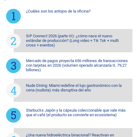
¿Cuáles son los antojos de la oficina?
SIP Connect 2026 (parte III): ¿cómo nace el nuevo
estándar de producción? (Long video + Tik Tok + multi
cross + eventos)
Mercado de pagos proyecta 656 millones de transacciones
con tarjetas en 2026 (volumen operado alcanzaría G. 79,27
billones)
Nude Dining: Miami redefine el lujo gastronómico con la
cena (nudista) más disruptiva del año
Starbucks Japón y la cápsula coleccionable que vale más
que el café (el producto se convierte en ecosistema)
¿Una nueva hidroeléctrica binacional? Reactivan en