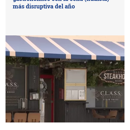
más disruptiva del año