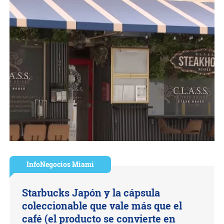
InfoNegocios Miami
Starbucks Japón y la cápsula
coleccionable que vale más que el
café (el producto se convierte en