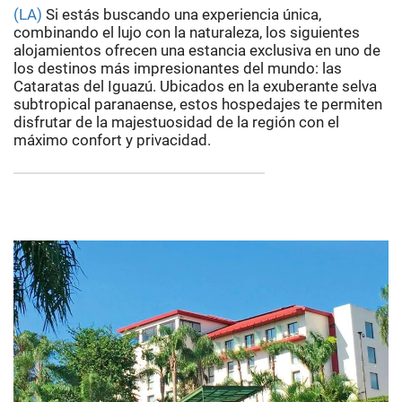
(LA)
Si estás buscando una experiencia única,
combinando el lujo con la naturaleza, los siguientes
alojamientos ofrecen una estancia exclusiva en uno de
los destinos más impresionantes del mundo: las
Cataratas del Iguazú. Ubicados en la exuberante selva
subtropical paranaense, estos hospedajes te permiten
disfrutar de la majestuosidad de la región con el
máximo confort y privacidad.