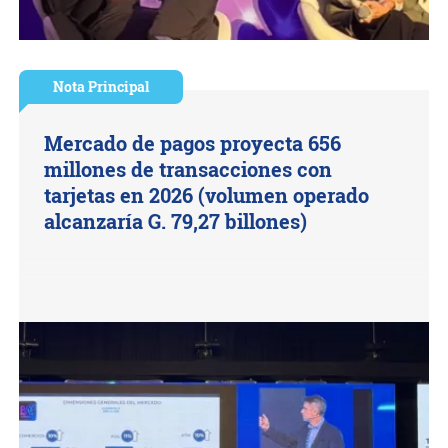
Nota Principal
Mercado de pagos proyecta 656
millones de transacciones con
tarjetas en 2026 (volumen operado
alcanzaría G. 79,27 billones)