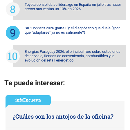
Toyota consolida su liderazgo en España en julio tras hacer
crecer sus ventas un 10% en 2026
SIP Connect 2026 (parte II): el diagnóstico que duele (¿por
qué "adaptarse" ya no es suficiente?)
Energías Paraguay 2026: el principal foro sobre estaciones
de servicio, tiendas de conveniencia, combustibles y la
evolución del retail energético
Te puede interesar:
infoEncuesta
¿Cuáles son los antojos de la oficina?