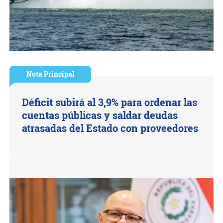
Nota Principal
Déficit subirá al 3,9% para ordenar las
cuentas públicas y saldar deudas
atrasadas del Estado con proveedores