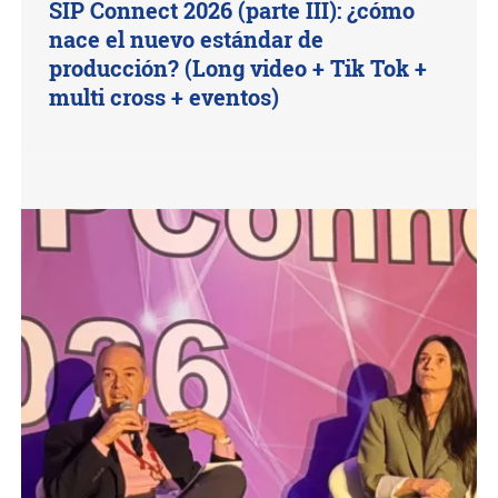
SIP Connect 2026 (parte III): ¿cómo
nace el nuevo estándar de
producción? (Long video + Tik Tok +
multi cross + eventos)