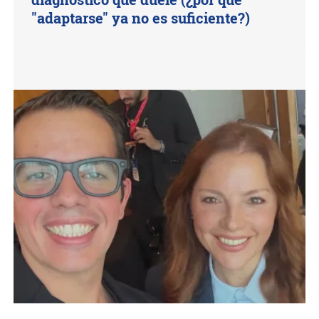
"adaptarse" ya no es suficiente?)