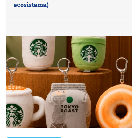
ecosistema)