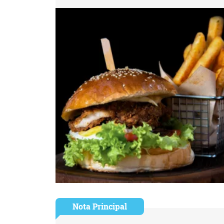
Nota Principal