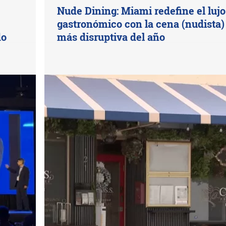
Nude Dining: Miami redefine el lujo
gastronómico con la cena (nudista)
do
más disruptiva del año