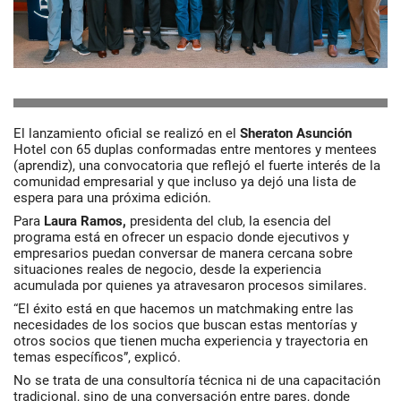
El lanzamiento oficial se realizó en el
Sheraton Asunción
Hotel con 65 duplas conformadas entre mentores y mentees
(aprendiz), una convocatoria que reflejó el fuerte interés de la
comunidad empresarial y que incluso ya dejó una lista de
espera para una próxima edición.
Para
Laura Ramos,
presidenta del club, la esencia del
programa está en ofrecer un espacio donde ejecutivos y
empresarios puedan conversar de manera cercana sobre
situaciones reales de negocio, desde la experiencia
acumulada por quienes ya atravesaron procesos similares.
“El éxito está en que hacemos un matchmaking entre las
necesidades de los socios que buscan estas mentorías y
otros socios que tienen mucha experiencia y trayectoria en
temas específicos”, explicó.
No se trata de una consultoría técnica ni de una capacitación
tradicional, sino de una conversación entre pares, donde