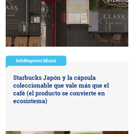
InfoNegocios Miami
Starbucks Japón y la cápsula
coleccionable que vale más que el
café (el producto se convierte en
ecosistema)