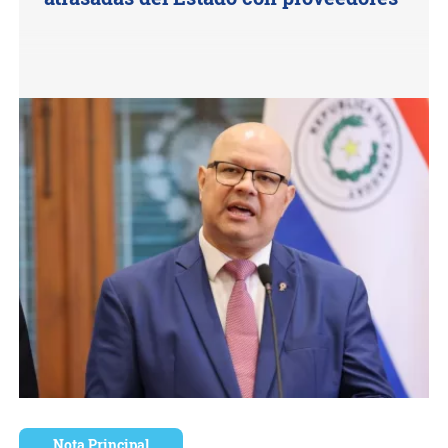
Nota Principal