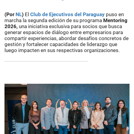
(Por
NL
)
El
Club de Ejecutivos del Paraguay
puso en
marcha la segunda edición de su programa
Mentoring
2026,
una iniciativa exclusiva para socios que busca
generar espacios de diálogo entre empresarios para
compartir experiencias, abordar desafíos concretos de
gestión y fortalecer capacidades de liderazgo que
luego impacten en sus respectivas organizaciones.