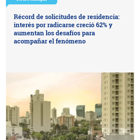
Récord de solicitudes de residencia:
interés por radicarse creció 62% y
aumentan los desafíos para
acompañar el fenómeno