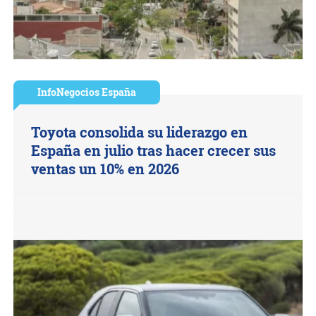
InfoNegocios España
Toyota consolida su liderazgo en
España en julio tras hacer crecer sus
ventas un 10% en 2026