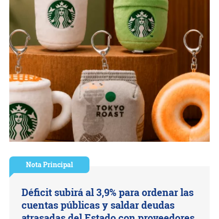
Nota Principal
Déficit subirá al 3,9% para ordenar las
cuentas públicas y saldar deudas
atrasadas del Estado con proveedores