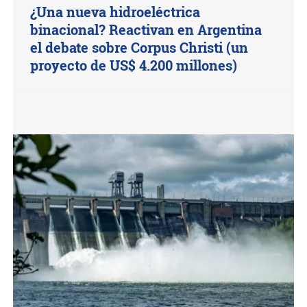
¿Una nueva hidroeléctrica
binacional? Reactivan en Argentina
el debate sobre Corpus Christi (un
proyecto de US$ 4.200 millones)