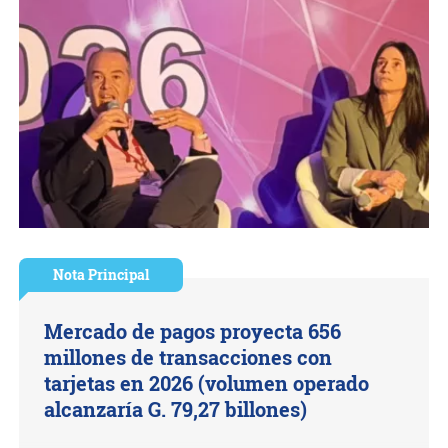
Nota Principal
Mercado de pagos proyecta 656
millones de transacciones con
tarjetas en 2026 (volumen operado
alcanzaría G. 79,27 billones)