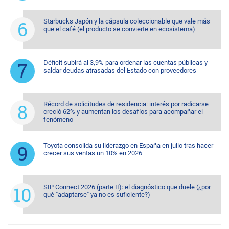
Starbucks Japón y la cápsula coleccionable que vale más
que el café (el producto se convierte en ecosistema)
Déficit subirá al 3,9% para ordenar las cuentas públicas y
saldar deudas atrasadas del Estado con proveedores
Récord de solicitudes de residencia: interés por radicarse
creció 62% y aumentan los desafíos para acompañar el
fenómeno
Toyota consolida su liderazgo en España en julio tras hacer
crecer sus ventas un 10% en 2026
SIP Connect 2026 (parte II): el diagnóstico que duele (¿por
qué "adaptarse" ya no es suficiente?)