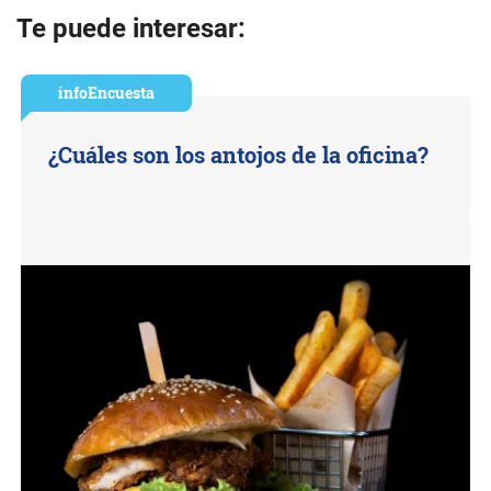
Te puede interesar:
infoEncuesta
¿Cuáles son los antojos de la oficina?