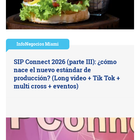
InfoNegocios Miami
SIP Connect 2026 (parte III): ¿cómo
nace el nuevo estándar de
producción? (Long video + Tik Tok +
multi cross + eventos)