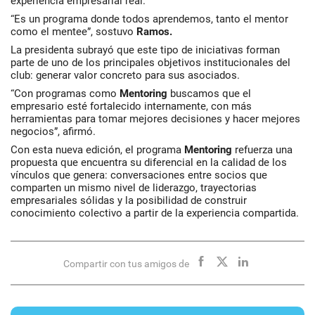
experiencia empresarial real.
“Es un programa donde todos aprendemos, tanto el mentor
como el mentee”, sostuvo
Ramos.
La presidenta subrayó que este tipo de iniciativas forman
parte de uno de los principales objetivos institucionales del
club: generar valor concreto para sus asociados.
“Con programas como
Mentoring
buscamos que el
empresario esté fortalecido internamente, con más
herramientas para tomar mejores decisiones y hacer mejores
negocios”, afirmó.
Con esta nueva edición, el programa
Mentoring
refuerza una
propuesta que encuentra su diferencial en la calidad de los
vínculos que genera: conversaciones entre socios que
comparten un mismo nivel de liderazgo, trayectorias
empresariales sólidas y la posibilidad de construir
conocimiento colectivo a partir de la experiencia compartida.
Compartir con tus amigos de