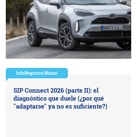
InfoNegocios Miami
SIP Connect 2026 (parte II): el
diagnóstico que duele (¿por qué
"adaptarse" ya no es suficiente?)