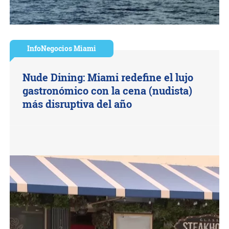
InfoNegocios Miami
Nude Dining: Miami redefine el lujo
gastronómico con la cena (nudista)
más disruptiva del año