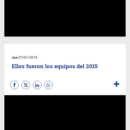
Jue
07/01/2016
Ellos fueron los equipos del 2015