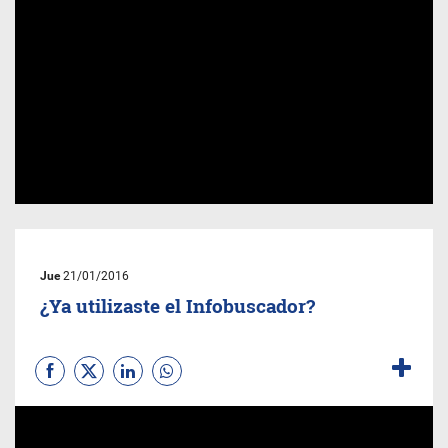
Jue
21/01/2016
¿Ya utilizaste el Infobuscador?