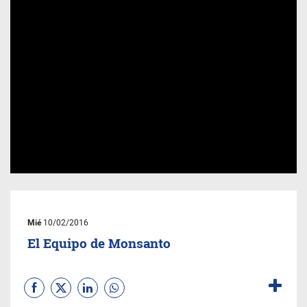
Mié
10/02/2016
El Equipo de Monsanto