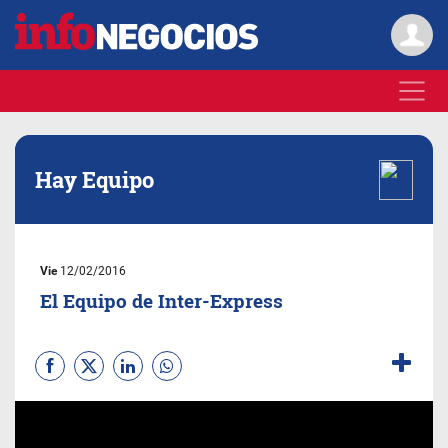
Hay Equipo
Vie
12/02/2016
El Equipo de Inter-Express