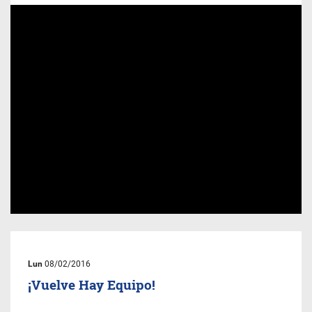
Lun
08/02/2016
¡Vuelve Hay Equipo!