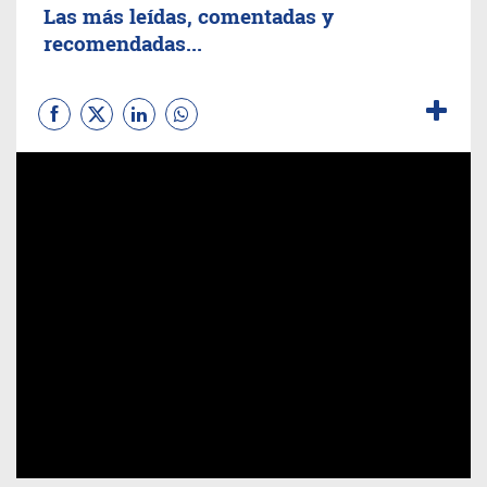
Las más leídas, comentadas y
recomendadas...