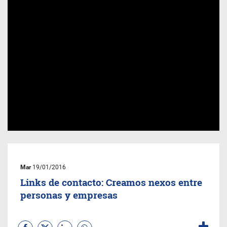
Mar
19/01/2016
Links de contacto: Creamos nexos entre
personas y empresas