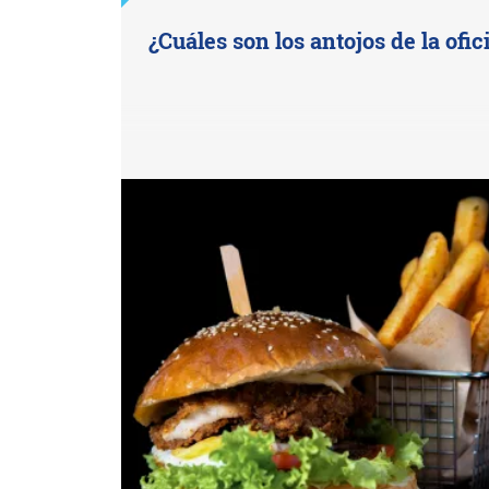
¿Cuáles son los antojos de la ofic