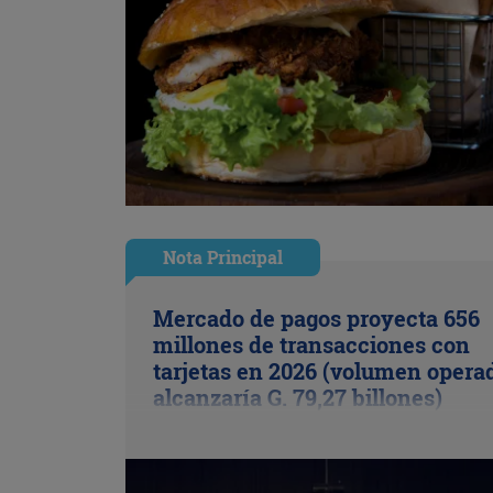
Nota Principal
Mercado de pagos proyecta 656
millones de transacciones con
tarjetas en 2026 (volumen opera
alcanzaría G. 79,27 billones)