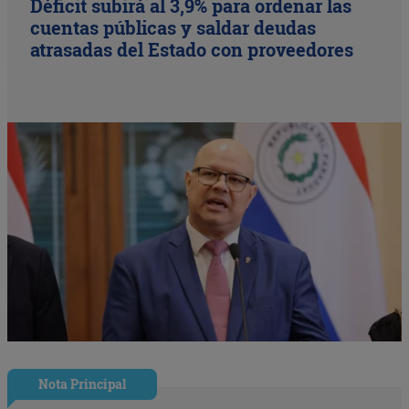
Déficit subirá al 3,9% para ordenar las
cuentas públicas y saldar deudas
atrasadas del Estado con proveedores
Nota Principal