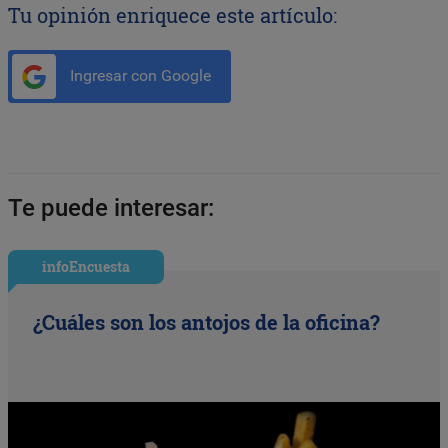
Tu opinión enriquece este artículo:
Ingresar con Google
Te puede interesar:
infoEncuesta
¿Cuáles son los antojos de la oficina?