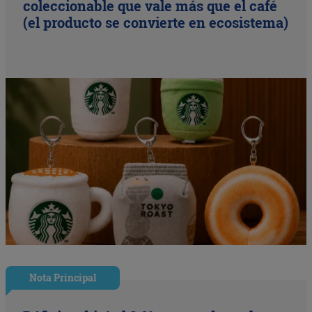
coleccionable que vale más que el café
(el producto se convierte en ecosistema)
Nota Principal