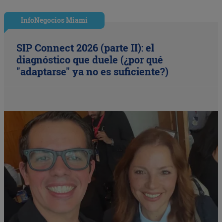
InfoNegocios Miami
SIP Connect 2026 (parte II): el
diagnóstico que duele (¿por qué
"adaptarse" ya no es suficiente?)