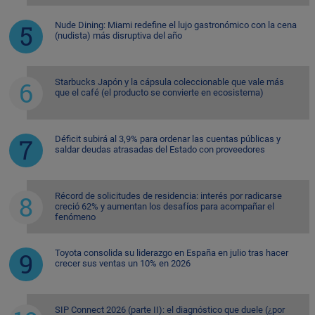
Nude Dining: Miami redefine el lujo gastronómico con la cena
(nudista) más disruptiva del año
Starbucks Japón y la cápsula coleccionable que vale más
que el café (el producto se convierte en ecosistema)
Déficit subirá al 3,9% para ordenar las cuentas públicas y
saldar deudas atrasadas del Estado con proveedores
Récord de solicitudes de residencia: interés por radicarse
creció 62% y aumentan los desafíos para acompañar el
fenómeno
Toyota consolida su liderazgo en España en julio tras hacer
crecer sus ventas un 10% en 2026
SIP Connect 2026 (parte II): el diagnóstico que duele (¿por