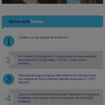
Notas más
leídas
¿Cuáles son los antojos de la oficina?
SIP Connect 2026 (parte III): ¿cómo nace el nuevo estándar
de producción? (Long video + Tik Tok + multi cross +
eventos)
Mercado de pagos proyecta 656 millones de transacciones
con tarjetas en 2026 (volumen operado alcanzaría G. 79,27
billones)
¿Una nueva hidroeléctrica binacional? Reactivan en Argentina
el debate sobre Corpus Christi (un proyecto de US$ 4.200
millones)