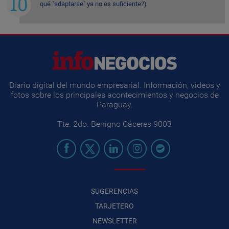
qué "adaptarse" ya no es suficiente?)
Diario digital del mundo empresarial. Información, videos y
fotos sobre los principales acontecimientos y negocios de
Paraguay.
Tte. 2do. Benigno Cáceres 9003
SUGERENCIAS
TARJETERO
NEWSLETTER