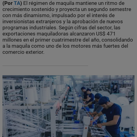
(Por
TA
)
El régimen de maquila mantiene un ritmo de
crecimiento sostenido y proyecta un segundo semestre
con más dinamismo, impulsado por el interés de
inversionistas extranjeros y la aprobación de nuevos
programas industriales. Según cifras del sector, las
exportaciones maquiladoras alcanzaron US$ 471
millones en el primer cuatrimestre del año, consolidando
a la maquila como uno de los motores más fuertes del
comercio exterior.