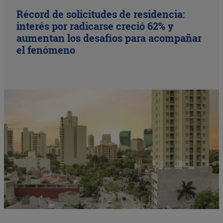
Récord de solicitudes de residencia:
interés por radicarse creció 62% y
aumentan los desafíos para acompañar
el fenómeno