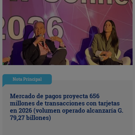
Nota Principal
Mercado de pagos proyecta 656
millones de transacciones con tarjetas
en 2026 (volumen operado alcanzaría G.
79,27 billones)