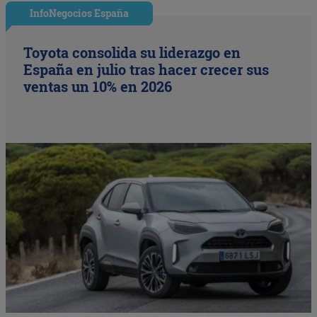
InfoNegocios España
Toyota consolida su liderazgo en
España en julio tras hacer crecer sus
ventas un 10% en 2026