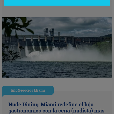
InfoNegocios Miami
Nude Dining: Miami redefine el lujo
gastronómico con la cena (nudista) más