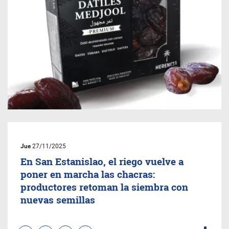
Jue
27/11/2025
En San Estanislao, el riego vuelve a
poner en marcha las chacras:
productores retoman la siembra con
nuevas semillas