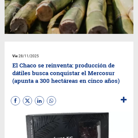
Vie
28/11/2025
El Chaco se reinventa: producción de
dátiles busca conquistar el Mercosur
(apunta a 300 hectáreas en cinco años)