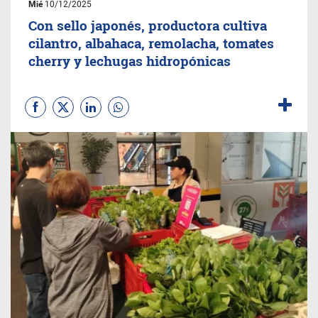
Mié
10/12/2025
Con sello japonés, productora cultiva
cilantro, albahaca, remolacha, tomates
cherry y lechugas hidropónicas