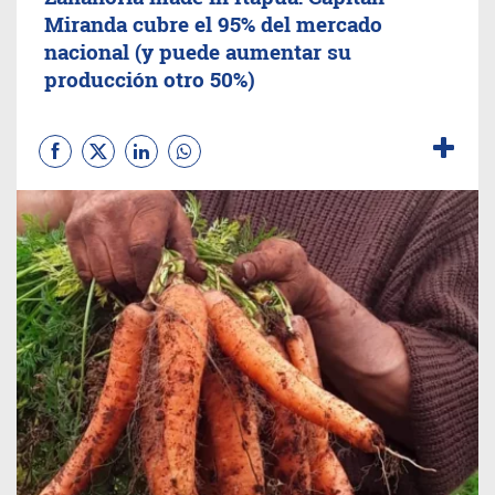
Miranda cubre el 95% del mercado
nacional (y puede aumentar su
producción otro 50%)