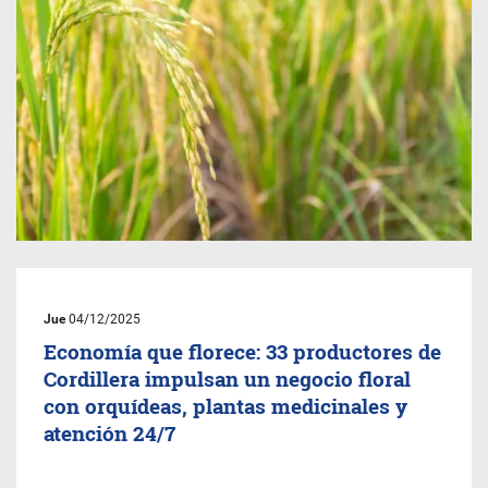
Jue
04/12/2025
Economía que florece: 33 productores de
Cordillera impulsan un negocio floral
con orquídeas, plantas medicinales y
atención 24/7