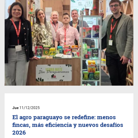
Jue
11/12/2025
El agro paraguayo se redefine: menos
fincas, más eficiencia y nuevos desafíos
2026