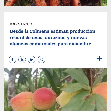
Mar
25/11/2025
Desde la Colmena estiman producción
récord de uvas, duraznos y nuevas
alianzas comerciales para diciembre