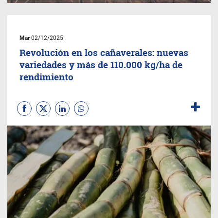
Mar
02/12/2025
Revolución en los cañaverales: nuevas
variedades y más de 110.000 kg/ha de
rendimiento