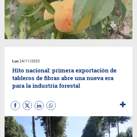
Lun
24/11/2025
Hito nacional: primera exportación de
tableros de fibras abre una nueva era
para la industria forestal