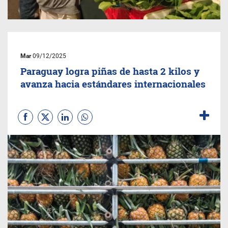
Mar
09/12/2025
Paraguay logra piñas de hasta 2 kilos y
avanza hacia estándares internacionales