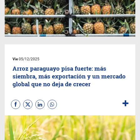
Vie
05/12/2025
Arroz paraguayo pisa fuerte: más
siembra, más exportación y un mercado
global que no deja de crecer