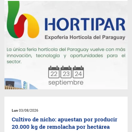
Lun
03/08/2026
Cultivo de nicho: apuestan por producir
20.000 kg de remolacha por hectárea