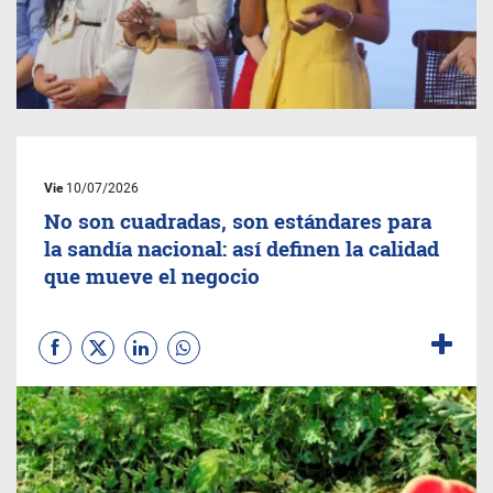
Vie
10/07/2026
No son cuadradas, son estándares para
la sandía nacional: así definen la calidad
que mueve el negocio