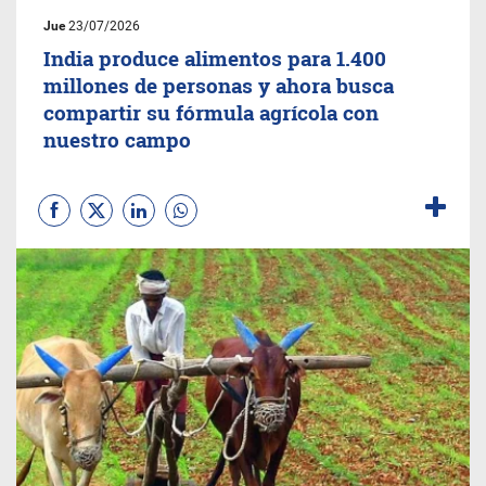
Jue
23/07/2026
India produce alimentos para 1.400
millones de personas y ahora busca
compartir su fórmula agrícola con
nuestro campo