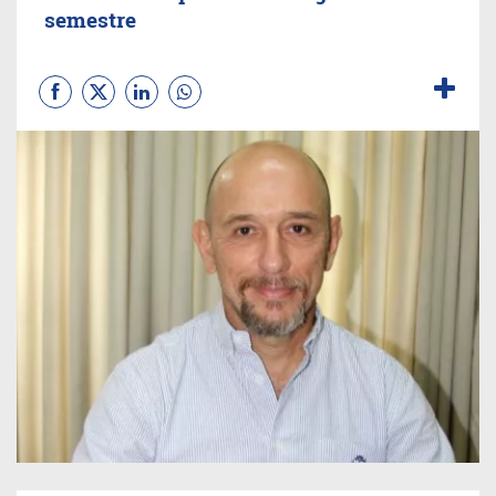
semestre