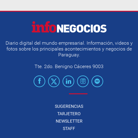
Diario digital del mundo empresarial. Información, videos y
fotos sobre los principales acontecimientos y negocios de
Paraguay.
Tte. 2do. Benigno Cáceres 9003
SUGERENCIAS
TARJETERO
NEWSLETTER
STAFF