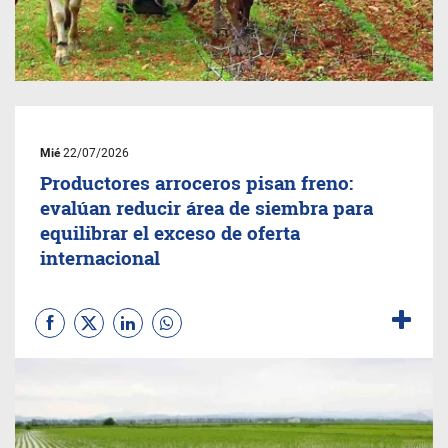
Mié
22/07/2026
Productores arroceros pisan freno:
evalúan reducir área de siembra para
equilibrar el exceso de oferta
internacional