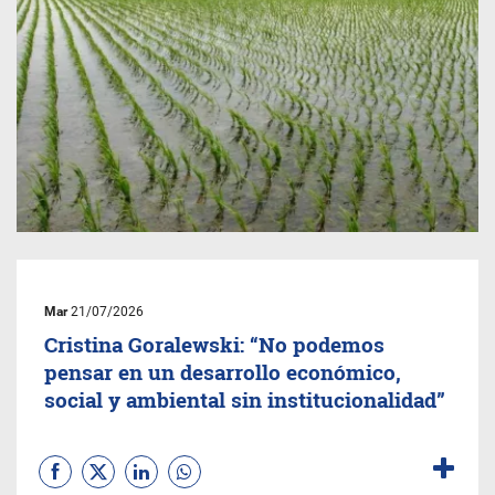
Mar
21/07/2026
Cristina Goralewski: “No podemos
pensar en un desarrollo económico,
social y ambiental sin institucionalidad”