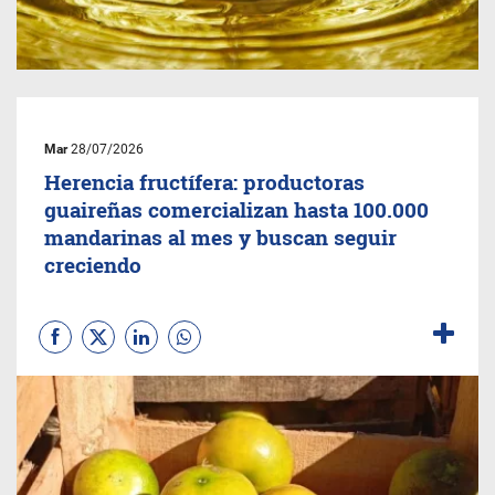
Mar
28/07/2026
Herencia fructífera: productoras
guaireñas comercializan hasta 100.000
mandarinas al mes y buscan seguir
creciendo