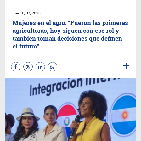
Jue
16/07/2026
Mujeres en el agro: “Fueron las primeras
agricultoras, hoy siguen con ese rol y
también toman decisiones que definen
el futuro”