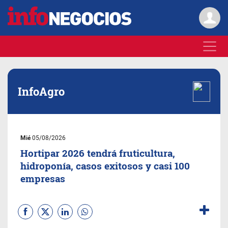
InfoAgro
Mié
05/08/2026
Hortipar 2026 tendrá fruticultura,
hidroponía, casos exitosos y casi 100
empresas