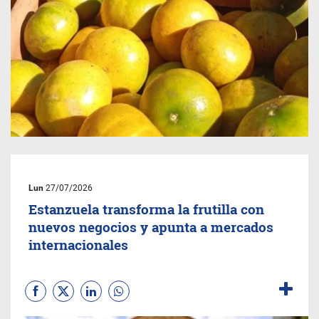
Lun
27/07/2026
Estanzuela transforma la frutilla con
nuevos negocios y apunta a mercados
internacionales