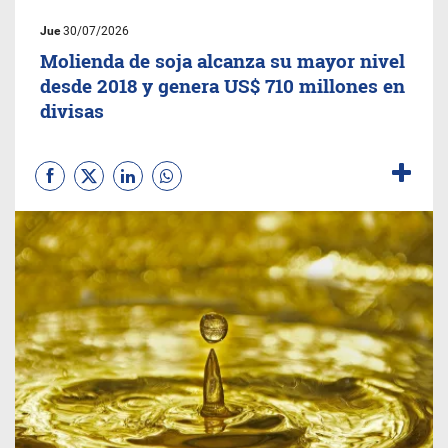
Jue
30/07/2026
Molienda de soja alcanza su mayor nivel
desde 2018 y genera US$ 710 millones en
divisas