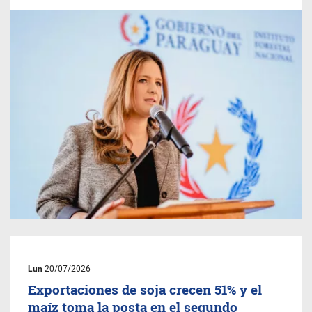
Lun
20/07/2026
Exportaciones de soja crecen 51% y el
maíz toma la posta en el segundo