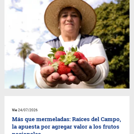
Vie
24/07/2026
Más que mermeladas: Raíces del Campo,
la apuesta por agregar valor a los frutos
nacionales