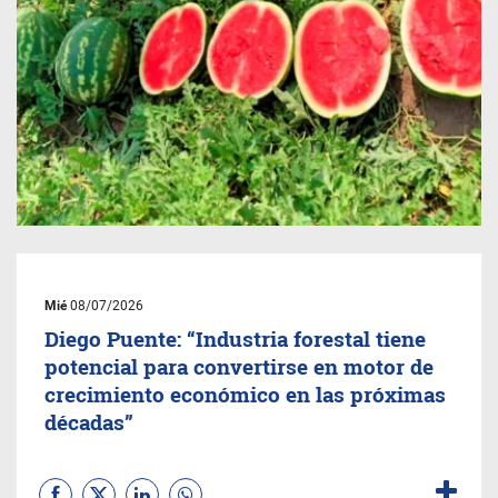
Mié
08/07/2026
Diego Puente: “Industria forestal tiene
potencial para convertirse en motor de
crecimiento económico en las próximas
décadas”