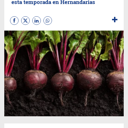
esta temporada en Hernandarias