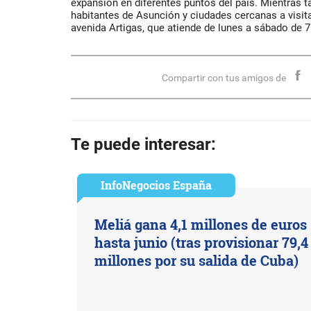
expansión en diferentes puntos del país. Mientras ta
habitantes de Asunción y ciudades cercanas a visita
avenida Artigas, que atiende de lunes a sábado de 7
Compartir con tus amigos de
Te puede interesar:
InfoNegocios España
Meliá gana 4,1 millones de euros
hasta junio (tras provisionar 79,4
millones por su salida de Cuba)