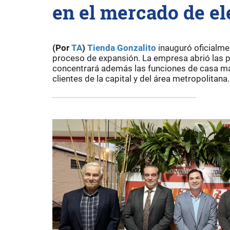
en el mercado de e
(Por
TA
)
Tienda
Gonzalito
inauguró oficialme
proceso de expansión. La empresa abrió las p
concentrará además las funciones de casa matr
clientes de la capital y del área metropolitana.