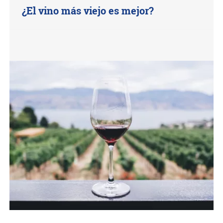
¿El vino más viejo es mejor?