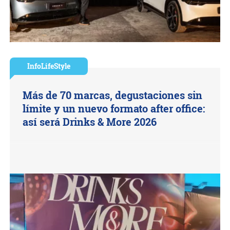
InfoLifeStyle
Más de 70 marcas, degustaciones sin
límite y un nuevo formato after office:
así será Drinks & More 2026