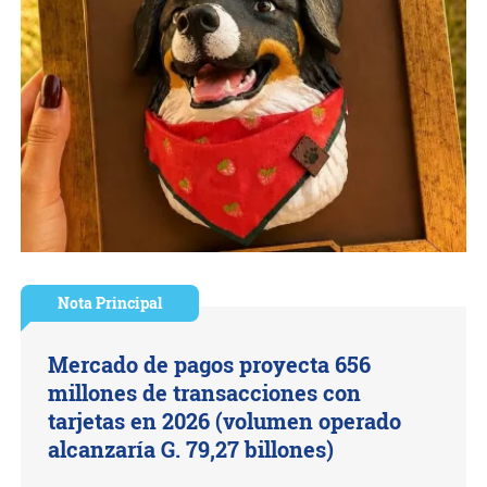
Nota Principal
Mercado de pagos proyecta 656
millones de transacciones con
tarjetas en 2026 (volumen operado
alcanzaría G. 79,27 billones)