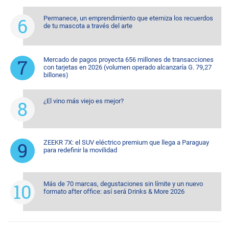
Permanece, un emprendimiento que eterniza los recuerdos
de tu mascota a través del arte
Mercado de pagos proyecta 656 millones de transacciones
con tarjetas en 2026 (volumen operado alcanzaría G. 79,27
billones)
¿El vino más viejo es mejor?
ZEEKR 7X: el SUV eléctrico premium que llega a Paraguay
para redefinir la movilidad
Más de 70 marcas, degustaciones sin límite y un nuevo
formato after office: así será Drinks & More 2026