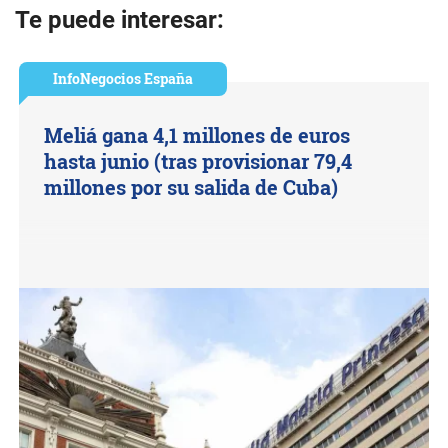
Te puede interesar:
InfoNegocios España
Meliá gana 4,1 millones de euros
hasta junio (tras provisionar 79,4
millones por su salida de Cuba)