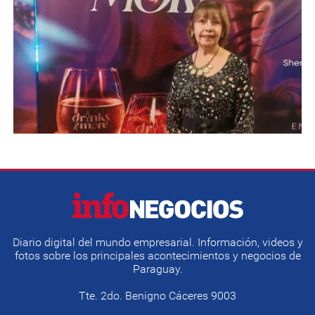
Diario digital del mundo empresarial. Información, videos y
fotos sobre los principales acontecimientos y negocios de
Paraguay.
Tte. 2do. Benigno Cáceres 9003