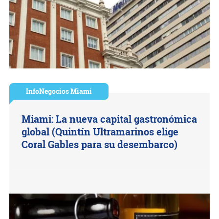
InfoNegocios Miami
Miami: La nueva capital gastronómica
global (Quintín Ultramarinos elige
Coral Gables para su desembarco)