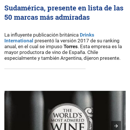
Sudamérica, presente en lista de las
50 marcas más admiradas
La influyente publicación británica
Drinks
International
presentó la versión 2017 de su ranking
anual, en el cual se impuso
Torres
. Esta empresa es la
mayor productora de vino de España. Chile
especialmente y también Argentina, dijeron presente.