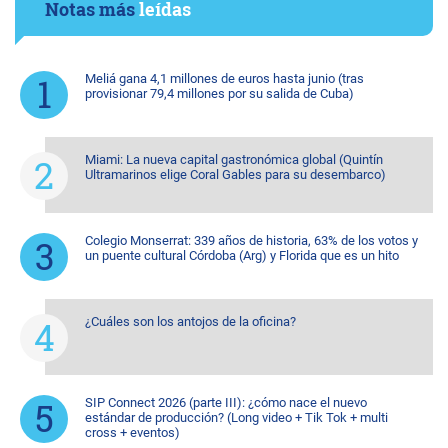
Notas más
leídas
Meliá gana 4,1 millones de euros hasta junio (tras
provisionar 79,4 millones por su salida de Cuba)
Miami: La nueva capital gastronómica global (Quintín
Ultramarinos elige Coral Gables para su desembarco)
Colegio Monserrat: 339 años de historia, 63% de los votos y
un puente cultural Córdoba (Arg) y Florida que es un hito
¿Cuáles son los antojos de la oficina?
SIP Connect 2026 (parte III): ¿cómo nace el nuevo
estándar de producción? (Long video + Tik Tok + multi
cross + eventos)