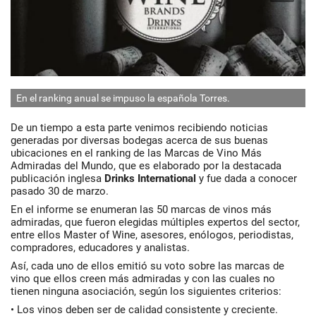
En el ranking anual se impuso la española Torres.
M
De un tiempo a esta parte venimos recibiendo noticias
generadas por diversas bodegas acerca de sus buenas
ubicaciones en el ranking de las Marcas de Vino Más
Admiradas del Mundo, que es elaborado por la destacada
publicación inglesa
Drinks International
y fue dada a conocer
pasado 30 de marzo.
En el informe se enumeran las 50 marcas de vinos más
admiradas, que fueron elegidas múltiples expertos del sector,
entre ellos Master of Wine, asesores, enólogos, periodistas,
compradores, educadores y analistas.
Así, cada uno de ellos emitió su voto sobre las marcas de
vino que ellos creen más admiradas y con las cuales no
tienen ninguna asociación, según los siguientes criterios:
• Los vinos deben ser de calidad consistente y creciente.