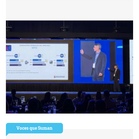
Voces que Suman