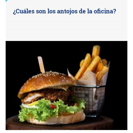
¿Cuáles son los antojos de la oficina?