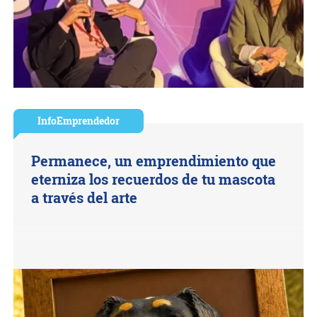
InfoEmprendedor
Permanece, un emprendimiento que
eterniza los recuerdos de tu mascota
a través del arte