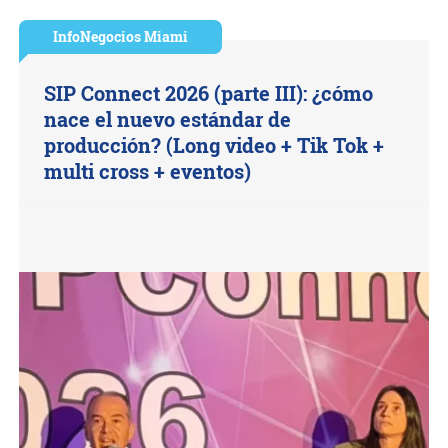
InfoNegocios Miami
SIP Connect 2026 (parte III): ¿cómo
nace el nuevo estándar de
producción? (Long video + Tik Tok +
multi cross + eventos)