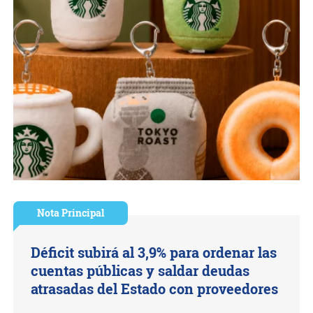
Nota Principal
Déficit subirá al 3,9% para ordenar las
cuentas públicas y saldar deudas
atrasadas del Estado con proveedores