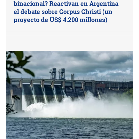
binacional? Reactivan en Argentina
el debate sobre Corpus Christi (un
proyecto de US$ 4.200 millones)