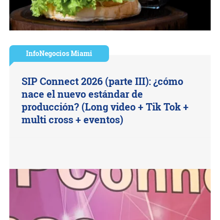
InfoNegocios Miami
SIP Connect 2026 (parte III): ¿cómo
nace el nuevo estándar de
producción? (Long video + Tik Tok +
multi cross + eventos)