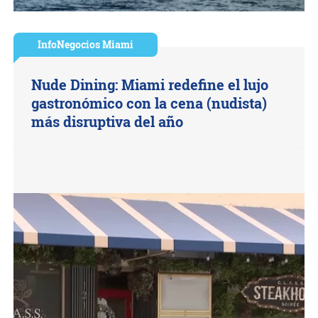
InfoNegocios Miami
Nude Dining: Miami redefine el lujo
gastronómico con la cena (nudista)
más disruptiva del año