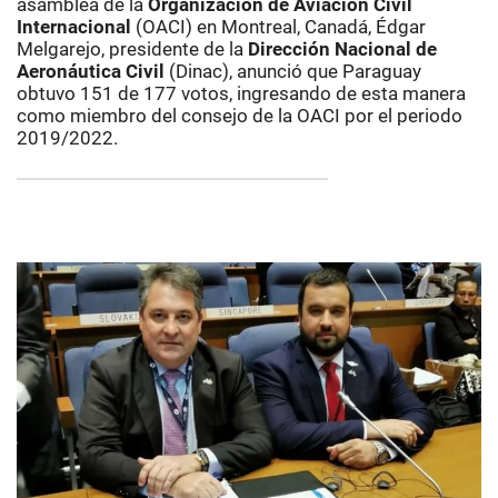
asamblea de la
Organización de Aviación Civil
Internacional
(OACI) en Montreal, Canadá, Édgar
Melgarejo, presidente de la
Dirección Nacional de
Aeronáutica Civil
(Dinac), anunció que Paraguay
obtuvo 151 de 177 votos, ingresando de esta manera
como miembro del consejo de la OACI por el periodo
2019/2022.