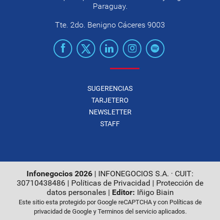
Paraguay.
Tte. 2do. Benigno Cáceres 9003
SUGERENCIAS
TARJETERO
NEWSLETTER
STAFF
Infonegocios 2026
| INFONEGOCIOS S.A. · CUIT:
30710438486 |
Políticas de Privacidad
|
Protección de
datos personales
|
Editor:
Iñigo Biain
Este sitio esta protegido por Google reCAPTCHA y con
Políticas de
privacidad de Google
y
Terminos del servicio
aplicados.