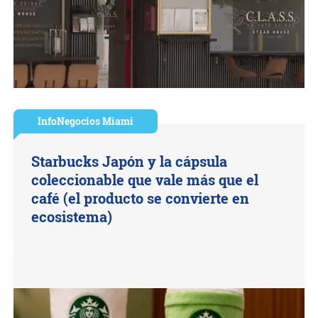
InfoNegocios Miami
Starbucks Japón y la cápsula
coleccionable que vale más que el
café (el producto se convierte en
ecosistema)