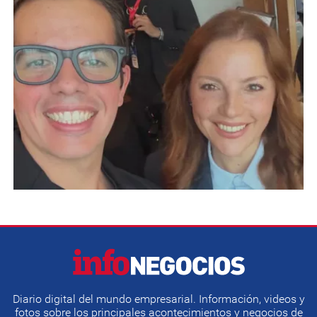
Diario digital del mundo empresarial. Información, videos y
fotos sobre los principales acontecimientos y negocios de