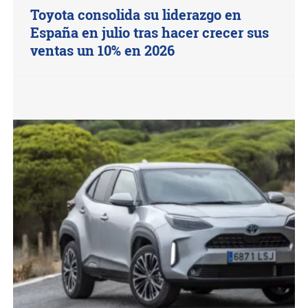
Toyota consolida su liderazgo en
España en julio tras hacer crecer sus
ventas un 10% en 2026