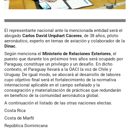
El representante nacional ante la mencionada entidad será el
abogado
Carlos David Urquhart Cáceres
, de 38 años, piloto
aeronáutico, experto en temas de aviación y colaborador de la
Dinac
.
Según menciona el
Ministerio de Relaciones Exteriores
, el
puesto que durante los próximos tres años será ocupado por
Paraguay, constituye un privilegio y un desafío. En dicho
contexto, el Paraguay llevará a la OACI la voz de Chile y
Uruguay. De igual modo, se abocará al desarrollo de labores
cuyo objetivo final será el fortalecimiento de la normativa
internacional aplicable en el campo señalado y la
consagración y materialización de prácticas que redundarán
en beneficio de la comunidad aeronáutica global.
A continuación el listado de las otras naciones electas.
Costa Rica
Costa de Marfil
República Dominicana