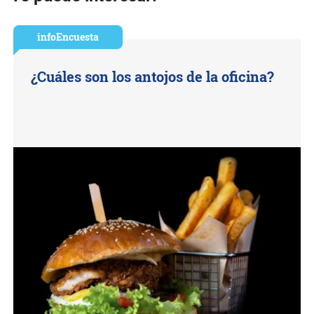
infoEncuesta
¿Cuáles son los antojos de la oficina?