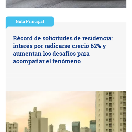
Nota Principal
Récord de solicitudes de residencia:
interés por radicarse creció 62% y
aumentan los desafíos para
acompañar el fenómeno