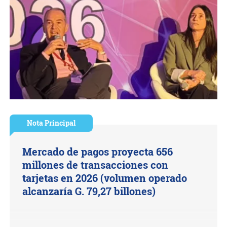
Nota Principal
Mercado de pagos proyecta 656
millones de transacciones con
tarjetas en 2026 (volumen operado
alcanzaría G. 79,27 billones)