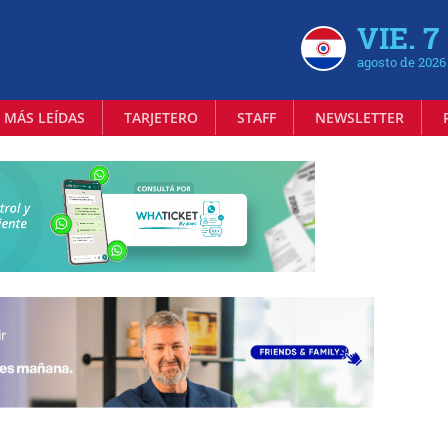
VIE. 7
agosto de 2026
 MÁS LEÍDAS
TARJETERO
STAFF
NEWSLETTER