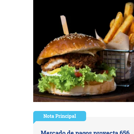
Nota Principal
Mercado de pagos proyecta 656