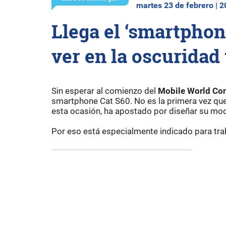
martes 23 de febrero | 
Llega el ‘smartphon
ver en la oscuridad 
Sin esperar al comienzo del
Mobile World Co
smartphone Cat S60. No es la primera vez que 
esta ocasión, ha apostado por diseñar su mod
Por eso está especialmente indicado para tra