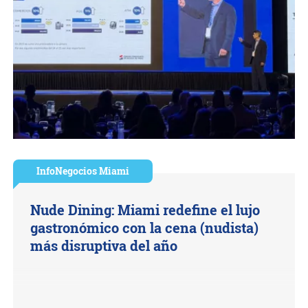
InfoNegocios Miami
Nude Dining: Miami redefine el lujo
gastronómico con la cena (nudista)
más disruptiva del año