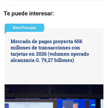
Te puede interesar:
Nota Principal
Mercado de pagos proyecta 656
millones de transacciones con
tarjetas en 2026 (volumen operado
alcanzaría G. 79,27 billones)