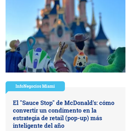
InfoNegocios Miami
El "Sauce Stop" de McDonald's: cómo
convertir un condimento en la
estrategia de retail (pop-up) más
inteligente del año