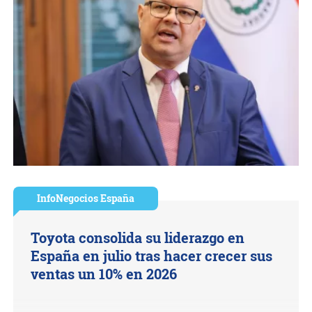
InfoNegocios España
Toyota consolida su liderazgo en
España en julio tras hacer crecer sus
ventas un 10% en 2026