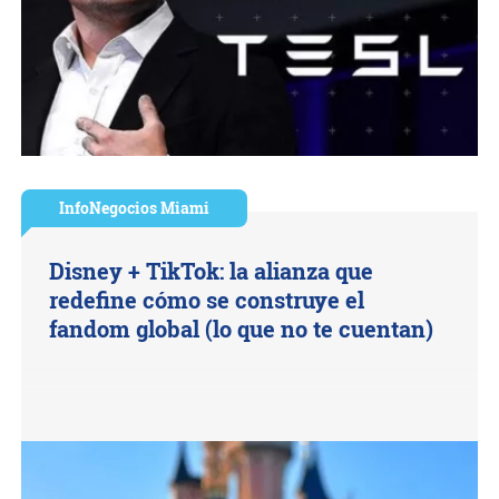
InfoNegocios Miami
Disney + TikTok: la alianza que
redefine cómo se construye el
fandom global (lo que no te cuentan)