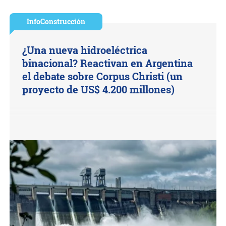
InfoConstrucción
¿Una nueva hidroeléctrica
binacional? Reactivan en Argentina
el debate sobre Corpus Christi (un
proyecto de US$ 4.200 millones)