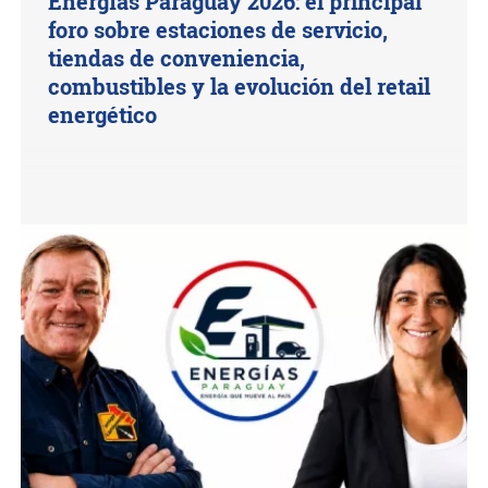
Energías Paraguay 2026: el principal
foro sobre estaciones de servicio,
tiendas de conveniencia,
combustibles y la evolución del retail
energético