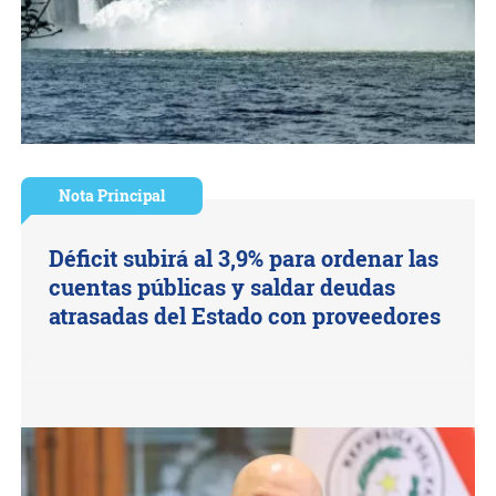
Nota Principal
Déficit subirá al 3,9% para ordenar las
cuentas públicas y saldar deudas
atrasadas del Estado con proveedores