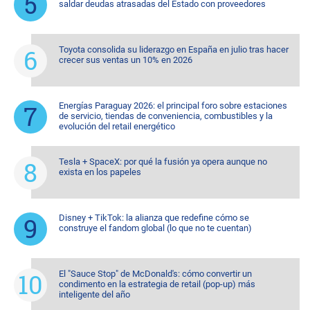
saldar deudas atrasadas del Estado con proveedores
Toyota consolida su liderazgo en España en julio tras hacer
crecer sus ventas un 10% en 2026
Energías Paraguay 2026: el principal foro sobre estaciones
de servicio, tiendas de conveniencia, combustibles y la
evolución del retail energético
Tesla + SpaceX: por qué la fusión ya opera aunque no
exista en los papeles
Disney + TikTok: la alianza que redefine cómo se
construye el fandom global (lo que no te cuentan)
El "Sauce Stop" de McDonald's: cómo convertir un
condimento en la estrategia de retail (pop-up) más
inteligente del año