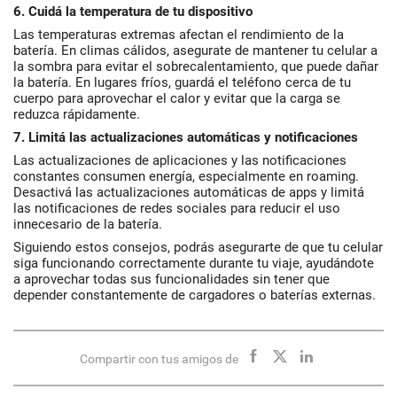
6. Cuidá la temperatura de tu dispositivo
Las temperaturas extremas afectan el rendimiento de la
batería. En climas cálidos, asegurate de mantener tu celular a
la sombra para evitar el sobrecalentamiento, que puede dañar
la batería. En lugares fríos, guardá el teléfono cerca de tu
cuerpo para aprovechar el calor y evitar que la carga se
reduzca rápidamente.
7. Limitá las actualizaciones automáticas y notificaciones
Las actualizaciones de aplicaciones y las notificaciones
constantes consumen energía, especialmente en roaming.
Desactivá las actualizaciones automáticas de apps y limitá
las notificaciones de redes sociales para reducir el uso
innecesario de la batería.
Siguiendo estos consejos, podrás asegurarte de que tu celular
siga funcionando correctamente durante tu viaje, ayudándote
a aprovechar todas sus funcionalidades sin tener que
depender constantemente de cargadores o baterías externas.
Compartir con tus amigos de