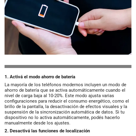
1. Activá el modo ahorro de batería
La mayoría de los teléfonos modernos incluyen un modo de
ahorro de batería que se activa automáticamente cuando el
nivel de carga baja al 10-20%. Este modo ajusta varias
configuraciones para reducir el consumo energético, como el
brillo de la pantalla, la desactivación de efectos visuales y la
suspensión de la sincronización automática de datos. Si tu
dispositivo no lo activa automáticamente, podés hacerlo
manualmente desde los ajustes.
2. Desactivá las funciones de localización