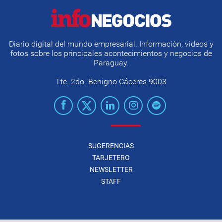
Diario digital del mundo empresarial. Información, videos y
fotos sobre los principales acontecimientos y negocios de
Paraguay.
Tte. 2do. Benigno Cáceres 9003
SUGERENCIAS
TARJETERO
NEWSLETTER
STAFF