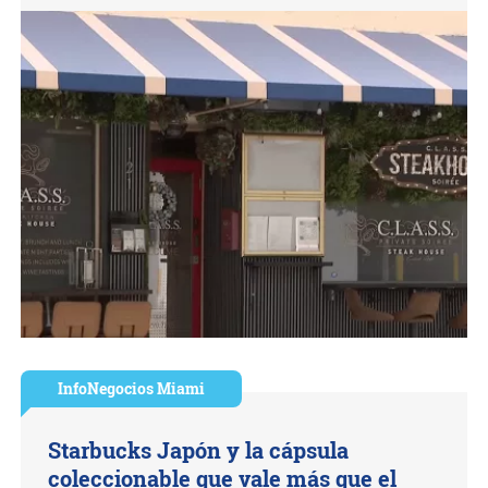
InfoNegocios Miami
Starbucks Japón y la cápsula
coleccionable que vale más que el