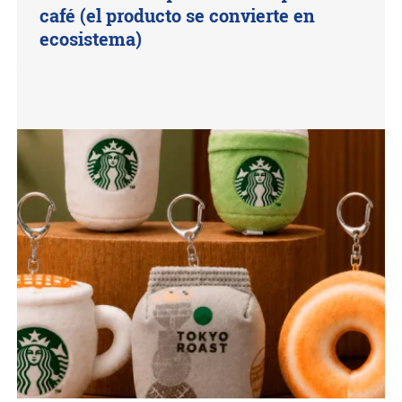
café (el producto se convierte en
ecosistema)