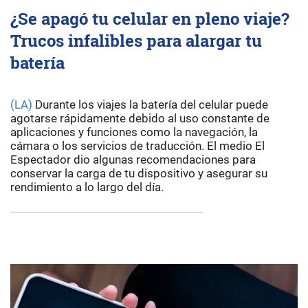
¿Se apagó tu celular en pleno viaje?
Trucos infalibles para alargar tu
batería
(LA)
Durante los viajes la batería del celular puede
agotarse rápidamente debido al uso constante de
aplicaciones y funciones como la navegación, la
cámara o los servicios de traducción. El medio El
Espectador dio algunas recomendaciones para
conservar la carga de tu dispositivo y asegurar su
rendimiento a lo largo del día.