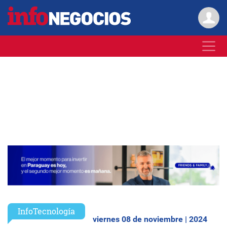
InfoTecnología
viernes 08 de noviembre | 2024