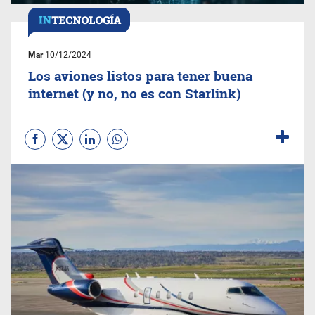
Mar
10/12/2024
Los aviones listos para tener buena
internet (y no, no es con Starlink)