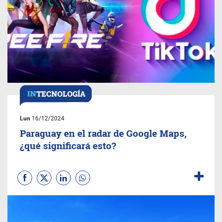
Lun
16/12/2024
Paraguay en el radar de Google Maps,
¿qué significará esto?