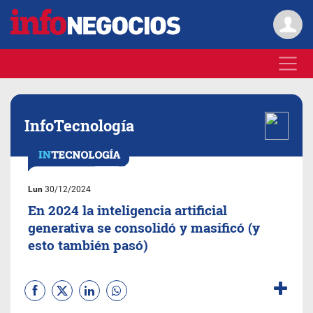
InfoTecnología
Lun
30/12/2024
En 2024 la inteligencia artificial
generativa se consolidó y masificó (y
esto también pasó)