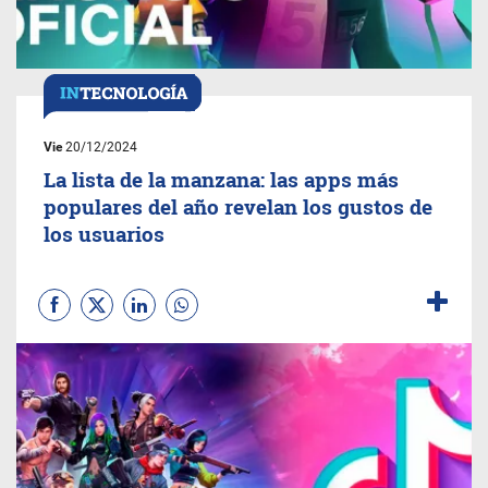
Vie
20/12/2024
La lista de la manzana: las apps más
populares del año revelan los gustos de
los usuarios