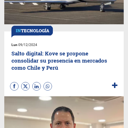
Lun
09/12/2024
Salto digital: Kove se propone
consolidar su presencia en mercados
como Chile y Perú