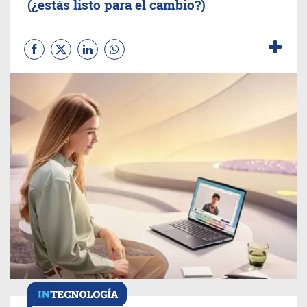
(¿estás listo para el cambio?)