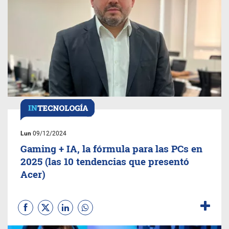
Lun
09/12/2024
Gaming + IA, la fórmula para las PCs en
2025 (las 10 tendencias que presentó
Acer)