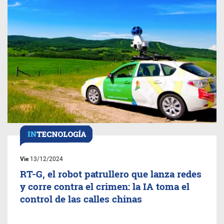
Vie
13/12/2024
RT-G, el robot patrullero que lanza redes
y corre contra el crimen: la IA toma el
control de las calles chinas