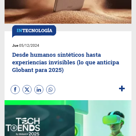
Jue
05/12/2024
Desde humanos sintéticos hasta
experiencias invisibles (lo que anticipa
Globant para 2025)