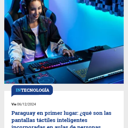
Vie
06/12/2024
Paraguay en primer lugar: ¿qué son las
pantallas táctiles inteligentes
incorporadas en aulas de personas