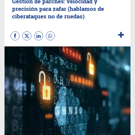
Gestión de parches: velocidad y
precisión para zafar (hablamos de
ciberataques no de ruedas)