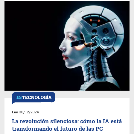
Lun
30/12/2024
La revolución silenciosa: cómo la IA está
transformando el futuro de las PC