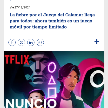
Vie
27/12/2024
La fiebre por el Juego del Calamar llega
para todos: ahora también es un juego
móvil por tiempo limitado