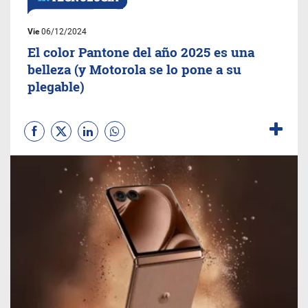
Vie
06/12/2024
El color Pantone del año 2025 es una
belleza (y Motorola se lo pone a su
plegable)