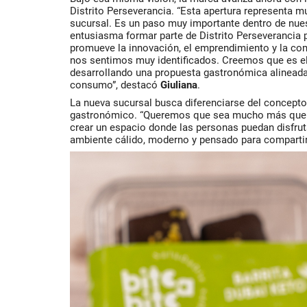
Distrito Perseverancia. “Esta apertura representa
sucursal. Es un paso muy importante dentro de nue
entusiasma formar parte de Distrito Perseverancia
promueve la innovación, el emprendimiento y la co
nos sentimos muy identificados. Creemos que es el 
desarrollando una propuesta gastronómica alineada
consumo”, destacó
Giuliana
.
La nueva sucursal busca diferenciarse del concepto 
gastronómico. “Queremos que sea mucho más que 
crear un espacio donde las personas puedan disfrut
ambiente cálido, moderno y pensado para compartir”,