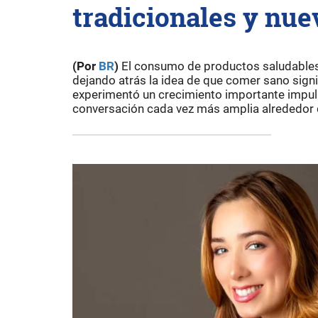
tradicionales y nue
(Por
BR
)
El consumo de productos saludables 
dejando atrás la idea de que comer sano signi
experimentó un crecimiento importante impul
conversación cada vez más amplia alrededor d