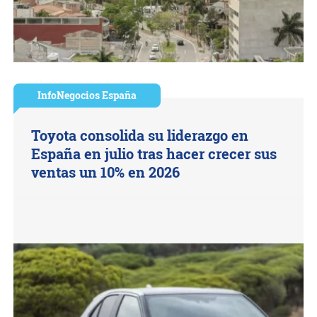
InfoNegocios España
Toyota consolida su liderazgo en
España en julio tras hacer crecer sus
ventas un 10% en 2026