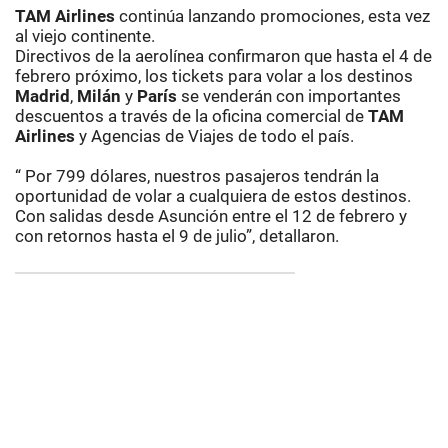
TAM Airlines
continúa lanzando promociones, esta vez
al viejo continente.
Directivos de la aerolínea confirmaron que hasta el 4 de
febrero próximo, los tickets para volar a los destinos
Madrid
,
Milán
y
París
se venderán con importantes
descuentos a través de la oficina comercial de
TAM
Airlines
y Agencias de Viajes de todo el país.
“ Por 799 dólares, nuestros pasajeros tendrán la
oportunidad de volar a cualquiera de estos destinos.
Con salidas desde Asunción entre el 12 de febrero y
con retornos hasta el 9 de julio”, detallaron.