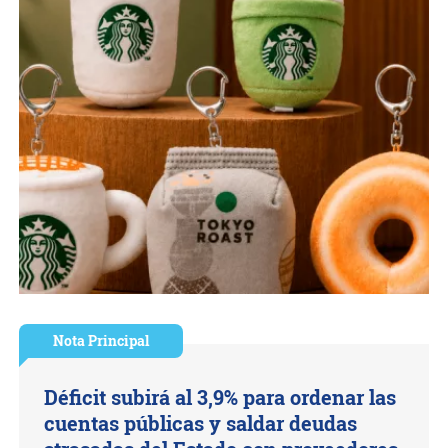
Nota Principal
Déficit subirá al 3,9% para ordenar las
cuentas públicas y saldar deudas