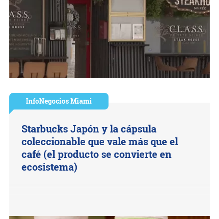
InfoNegocios Miami
Starbucks Japón y la cápsula
coleccionable que vale más que el
café (el producto se convierte en
ecosistema)