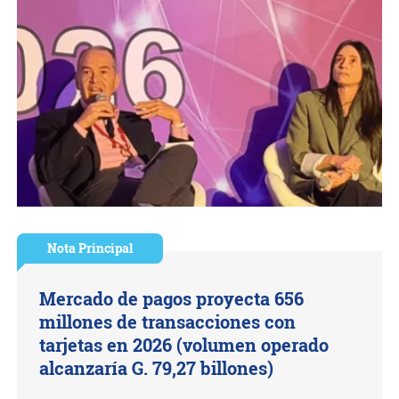
Nota Principal
Mercado de pagos proyecta 656
millones de transacciones con
tarjetas en 2026 (volumen operado
alcanzaría G. 79,27 billones)