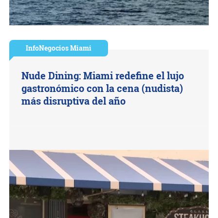
InfoNegocios Miami
Nude Dining: Miami redefine el lujo
gastronómico con la cena (nudista)
más disruptiva del año