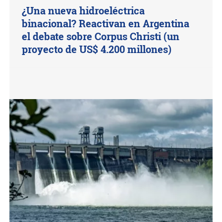
¿Una nueva hidroeléctrica
binacional? Reactivan en Argentina
el debate sobre Corpus Christi (un
proyecto de US$ 4.200 millones)