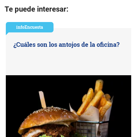
Te puede interesar:
infoEncuesta
¿Cuáles son los antojos de la oficina?