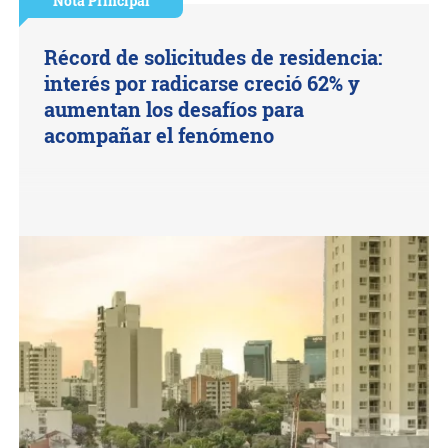
Nota Principal
Récord de solicitudes de residencia:
interés por radicarse creció 62% y
aumentan los desafíos para
acompañar el fenómeno