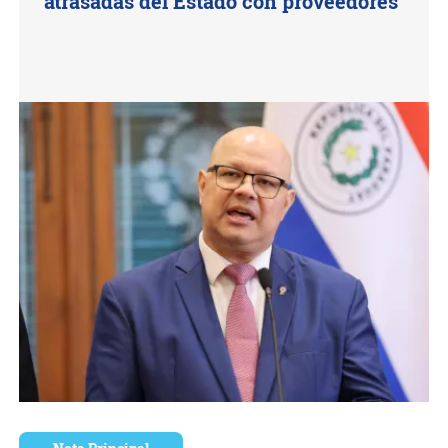
atrasadas del Estado con proveedores