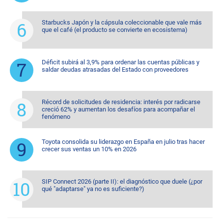
Starbucks Japón y la cápsula coleccionable que vale más
que el café (el producto se convierte en ecosistema)
Déficit subirá al 3,9% para ordenar las cuentas públicas y
saldar deudas atrasadas del Estado con proveedores
Récord de solicitudes de residencia: interés por radicarse
creció 62% y aumentan los desafíos para acompañar el
fenómeno
Toyota consolida su liderazgo en España en julio tras hacer
crecer sus ventas un 10% en 2026
SIP Connect 2026 (parte II): el diagnóstico que duele (¿por
qué "adaptarse" ya no es suficiente?)