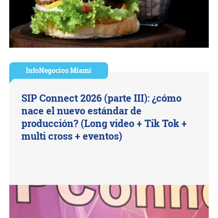
InfoNegocios Miami
SIP Connect 2026 (parte III): ¿cómo
nace el nuevo estándar de
producción? (Long video + Tik Tok +
multi cross + eventos)