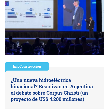
InfoConstrucción
¿Una nueva hidroeléctrica
binacional? Reactivan en Argentina
el debate sobre Corpus Christi (un
proyecto de US$ 4.200 millones)