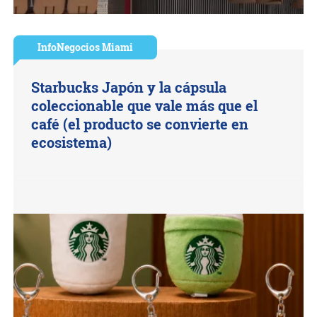
InfoNegocios Miami
Starbucks Japón y la cápsula
coleccionable que vale más que el
café (el producto se convierte en
ecosistema)