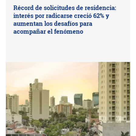
Récord de solicitudes de residencia:
interés por radicarse creció 62% y
aumentan los desafíos para
acompañar el fenómeno