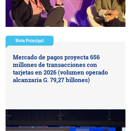
Nota Principal
Mercado de pagos proyecta 656
millones de transacciones con
tarjetas en 2026 (volumen operado
alcanzaría G. 79,27 billones)