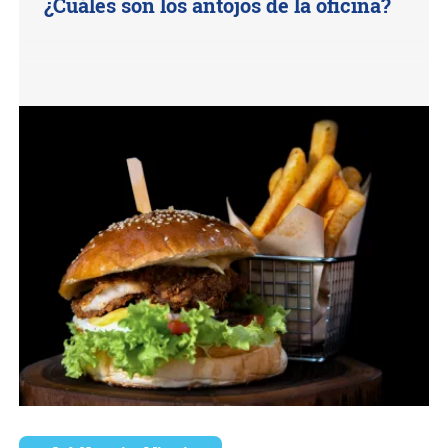
¿Cuáles son los antojos de la oficina?