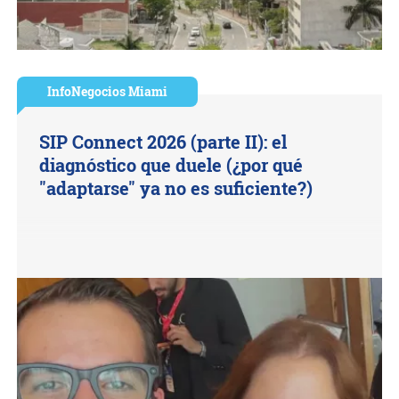
InfoNegocios Miami
SIP Connect 2026 (parte II): el
diagnóstico que duele (¿por qué
"adaptarse" ya no es suficiente?)