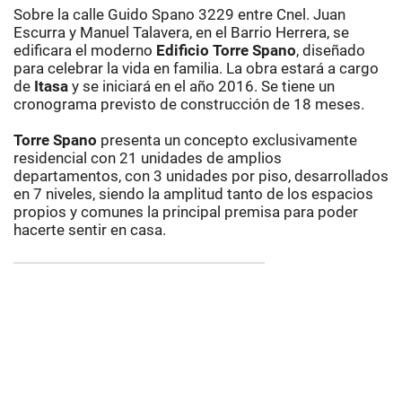
Sobre la calle Guido Spano 3229 entre Cnel. Juan
Escurra y Manuel Talavera, en el Barrio Herrera, se
edificara el moderno
Edificio Torre Spano
, diseñado
para celebrar la vida en familia. La obra estará a cargo
de
Itasa
y se iniciará en el año 2016. Se tiene un
cronograma previsto de construcción de 18 meses.
Torre Spano
presenta un concepto exclusivamente
residencial con 21 unidades de amplios
departamentos, con 3 unidades por piso, desarrollados
en 7 niveles, siendo la amplitud tanto de los espacios
propios y comunes la principal premisa para poder
hacerte sentir en casa.