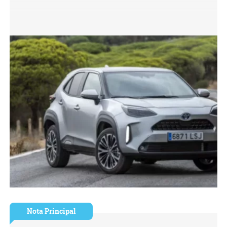
Nota Principal