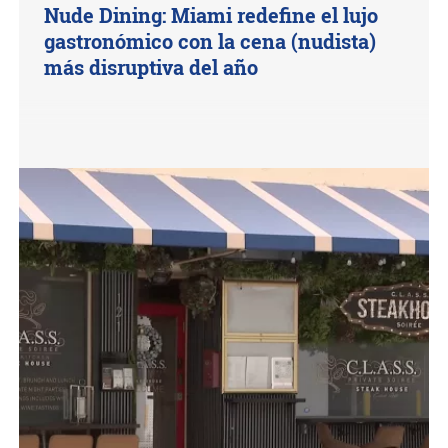
Nude Dining: Miami redefine el lujo
gastronómico con la cena (nudista)
más disruptiva del año