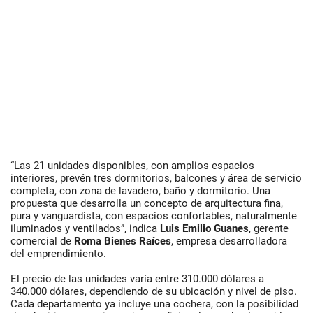
“Las 21 unidades disponibles, con amplios espacios
interiores, prevén tres dormitorios, balcones y área de servicio
completa, con zona de lavadero, baño y dormitorio. Una
propuesta que desarrolla un concepto de arquitectura fina,
pura y vanguardista, con espacios confortables, naturalmente
iluminados y ventilados”, indica
Luis Emilio Guanes
, gerente
comercial de
Roma Bienes Raíces
, empresa desarrolladora
del emprendimiento.
El precio de las unidades varía entre 310.000 dólares a
340.000 dólares, dependiendo de su ubicación y nivel de piso.
Cada departamento ya incluye una cochera, con la posibilidad