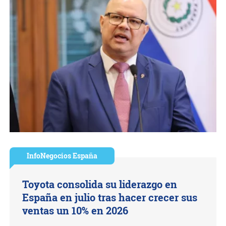
InfoNegocios España
Toyota consolida su liderazgo en
España en julio tras hacer crecer sus
ventas un 10% en 2026