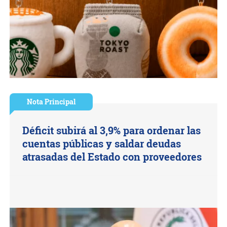
Nota Principal
Déficit subirá al 3,9% para ordenar las
cuentas públicas y saldar deudas
atrasadas del Estado con proveedores