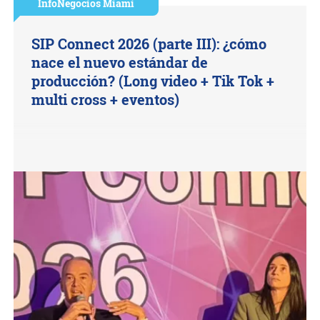
InfoNegocios Miami
SIP Connect 2026 (parte III): ¿cómo
nace el nuevo estándar de
producción? (Long video + Tik Tok +
multi cross + eventos)