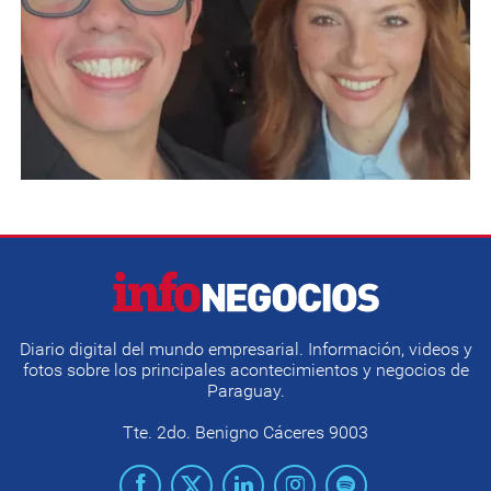
Diario digital del mundo empresarial. Información, videos y
fotos sobre los principales acontecimientos y negocios de
Paraguay.
Tte. 2do. Benigno Cáceres 9003